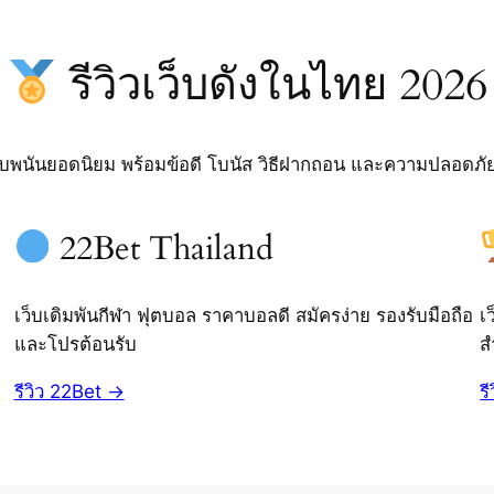
รีวิวเว็บดังในไทย 2026
เว็บพนันยอดนิยม พร้อมข้อดี โบนัส วิธีฝากถอน และความปลอดภั
22Bet Thailand
เว็บเดิมพันกีฬา ฟุตบอล ราคาบอลดี สมัครง่าย รองรับมือถือ
เ
และโปรต้อนรับ
ส
รีวิว 22Bet →
ร