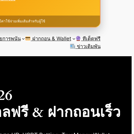
าใช้จ่ายเพิ่มเติมสำหรับผู้ใช้
ยการพนัน
ฝากถอน & Wallet
ทีเด็ดฟรี
ข่าวเดิมพัน
26
อลฟรี & ฝากถอนเร็ว