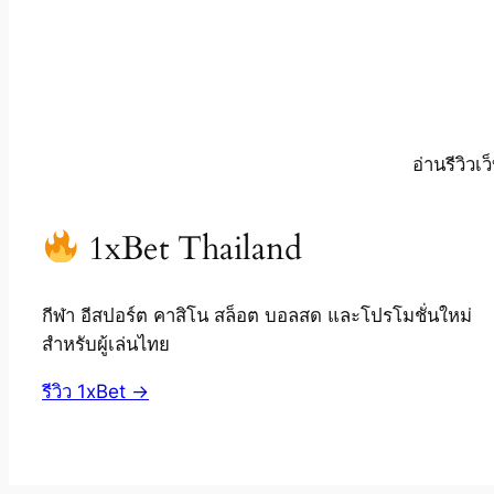
อ่านรีวิว
1xBet Thailand
กีฬา อีสปอร์ต คาสิโน สล็อต บอลสด และโปรโมชั่นใหม่
สำหรับผู้เล่นไทย
รีวิว 1xBet →