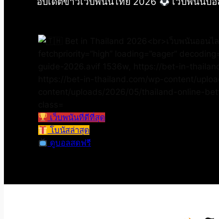
อัปเดตข่าวเว็บพนันไทย 2026
เว็บพนันบอ
เว็บพนันที่ดีที่สุด
โบนัสล่าสุด
ดูบอลสดฟรี