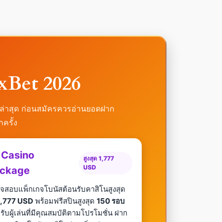
xBet 2026
ล่าสุด ก่อนสมัครควรอ่านยอดฝาก
ครั้ง
Casino
สูงสุด 1,777
USD
ckage
จสอบแพ็กเกจโบนัสต้อนรับคาสิโนสูงสุด
1,777 USD
พร้อมฟรีสปินสูงสุด
150 รอบ
รับผู้เล่นที่มีคุณสมบัติตามโปรโมชั่น ฝาก