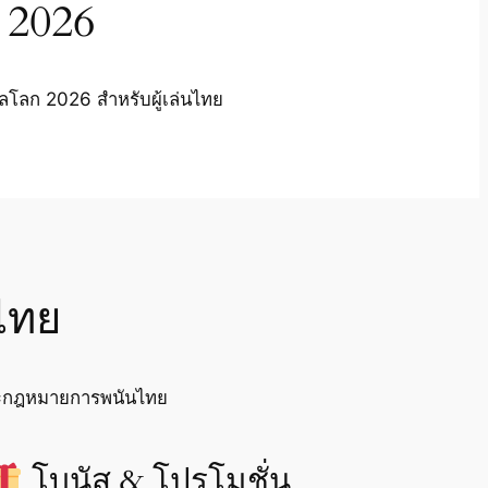
 2026
โลก 2026 สำหรับผู้เล่นไทย
นไทย
 และกฎหมายการพนันไทย
โบนัส & โปรโมชั่น