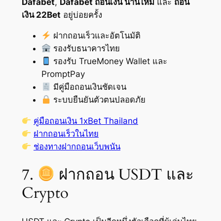
Dafabet
,
Dafabet ถอนเงิน นานไหม
และ
ถอน
เงิน 22Bet
อยู่บ่อยครั้ง
ฝากถอนเร็วและอัตโนมัติ
รองรับธนาคารไทย
รองรับ TrueMoney Wallet และ
PromptPay
มีคู่มือถอนเงินชัดเจน
ระบบยืนยันตัวตนปลอดภัย
คู่มือถอนเงิน 1xBet Thailand
ฝากถอนเร็วในไทย
ช่องทางฝากถอนเว็บพนัน
7.
ฝากถอน USDT และ
Crypto