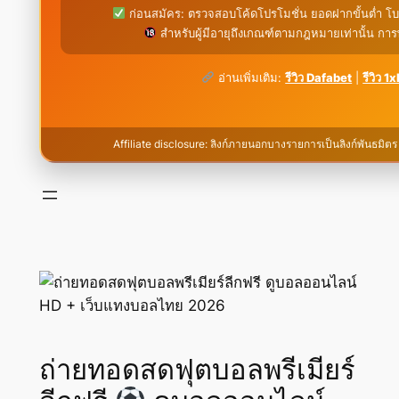
ก่อนสมัคร: ตรวจสอบโค้ดโปรโมชั่น ยอดฝากขั้นต่ำ โบน
สำหรับผู้มีอายุถึงเกณฑ์ตามกฎหมายเท่านั้น ก
อ่านเพิ่มเติม:
รีวิว Dafabet
|
รีวิว 1
Affiliate disclosure: ลิงก์ภายนอกบางรายการเป็นลิงก์พันธมิตร
ถ่ายทอดสดฟุตบอลพรีเมียร์