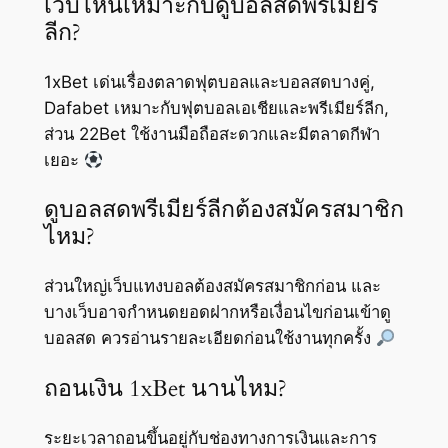
เว็บไหนเหมาะกับดูบอลสดพรีเมียร์
ลีก?
1xBet เด่นเรื่องตลาดฟุตบอลและบอลสดบางคู่,
Dafabet เหมาะกับฟุตบอลเอเชียและพรีเมียร์ลีก,
ส่วน 22Bet ใช้งานมือถือสะดวกและมีตลาดกีฬา
เยอะ
ดูบอลสดพรีเมียร์ลีกต้องสมัครสมาชิก
ไหม?
ส่วนใหญ่เว็บแทงบอลต้องสมัครสมาชิกก่อน และ
บางเว็บอาจกำหนดยอดฝากหรือเงื่อนไขก่อนเข้าดู
บอลสด ควรอ่านรายละเอียดก่อนใช้งานทุกครั้ง
ถอนเงิน 1xBet นานไหม?
ระยะเวลาถอนขึ้นอยู่กับช่องทางการเงินและการ