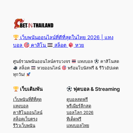
เว็บพนันออนไลน์ที่ดีที่สุดในไทย 2026 | แทง
บอล
คาสิโน
สล็อต
หวย
ศูนย์รวมพนันออนไลน์ครบวงจร
แทงบอล
คาสิโนสด
สล็อต
หวยออนไลน์
พร้อมโบนัสฟรี & รีวิวอัปเดต
ทุกวัน!
เว็บเดิมพัน
ฟุตบอล & Streaming
เว็บพนันที่ดีที่สุด
ดูบอลสดฟรี
แทงบอล
พรีเมียร์ลีกสด
คาสิโนออนไลน์
บอลโลก 2026
สล็อตเว็บตรง
ทีเด็ดฟรี
รีวิวเว็บพนัน
แทงบอลไทย