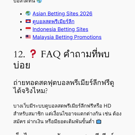
บอลได้ที่นี่
Asian Betting Sites 2026
ดูบอลสดพรีเมียร์ลีก
Indonesia Betting Sites
Malaysia Betting Promotions
12.
FAQ คำถามที่พบ
บ่อย
ถ่ายทอดสดฟุตบอลพรีเมียร์ลีกฟรีดู
ได้จริงไหม?
บางเว็บมีระบบดูบอลสดพรีเมียร์ลีกฟรีหรือ HD
สำหรับสมาชิก แต่เงื่อนไขอาจแตกต่างกัน เช่น ต้อง
สมัคร ฝากเงิน หรือมียอดเดิมพันขั้นต่ำ