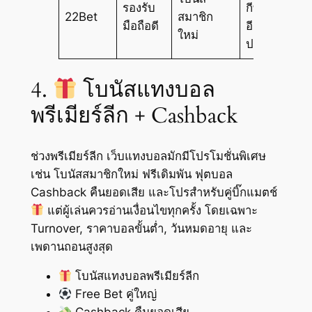
รองรับ
กีฬา,
อ่
22Bet
สมาชิก
มือถือดี
อีส
รีว
ใหม่
ปอร์ต
4.
โบนัสแทงบอล
พรีเมียร์ลีก + Cashback
ช่วงพรีเมียร์ลีก เว็บแทงบอลมักมีโปรโมชั่นพิเศษ
เช่น โบนัสสมาชิกใหม่ ฟรีเดิมพัน ฟุตบอล
Cashback คืนยอดเสีย และโปรสำหรับคู่บิ๊กแมตช์
แต่ผู้เล่นควรอ่านเงื่อนไขทุกครั้ง โดยเฉพาะ
Turnover, ราคาบอลขั้นต่ำ, วันหมดอายุ และ
เพดานถอนสูงสุด
โบนัสแทงบอลพรีเมียร์ลีก
Free Bet คู่ใหญ่