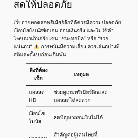
สดให้ปลอดภัย
เว็บถ่ายทอดสดพรีเมียร์ลีกที่ดีควรมีความปลอดภัย
เงื่อนไขโบนัสชัดเจน ถอนเงินจริง และไม่ใช้คำ
โฆษณาเกินจริง เช่น “ชนะทุกบิล” หรือ “รวย
แน่นอน”
การพนันมีความเสี่ยง ควรเล่นอย่างมี
สติและตั้งงบก่อนเดิมพัน
สิ่งที่ต้อง
เหตุผล
เช็ก
บอลสด
ช่วยดูเกมพรีเมียร์ลีกและ
HD
บอลสดได้สะดวก
เงื่อนไข
ลดปัญหาถอนเงินไม่ได้
โบนัส
สำคัญต่อผู้เล่นไทยที่