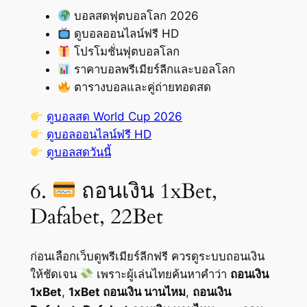
บอลสดฟุตบอลโลก 2026
ดูบอลออนไลน์ฟรี HD
โปรโมชั่นฟุตบอลโลก
ราคาบอลพรีเมียร์ลีกและบอลโลก
ตารางบอลและคู่ถ่ายทอดสด
ดูบอลสด World Cup 2026
ดูบอลออนไลน์ฟรี HD
ดูบอลสดวันนี้
6.
ถอนเงิน 1xBet,
Dafabet, 22Bet
ก่อนเลือกเว็บดูพรีเมียร์ลีกฟรี ควรดูระบบถอนเงิน
ให้ชัดเจน
เพราะผู้เล่นไทยค้นหาคำว่า
ถอนเงิน
1xBet
,
1xBet ถอนเงิน นานไหม
,
ถอนเงิน