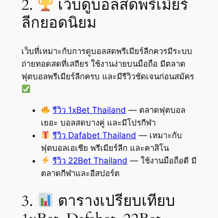
2.
เว็บดูบอลสดพรีเมียร์
ลีกยอดนิยม
เว็บที่เหมาะกับการดูบอลสดพรีเมียร์ลีกควรมีระบบ
ถ่ายทอดสดที่เสถียร ใช้งานง่ายบนมือถือ มีตลาด
ฟุตบอลพรีเมียร์ลีกครบ และมีรีวิวชัดเจนก่อนสมัคร
รีวิว 1xBet Thailand
— ตลาดฟุตบอล
เยอะ บอลสดบางคู่ และมีโปรกีฬา
รีวิว Dafabet Thailand
— เหมาะกับ
ฟุตบอลเอเชีย พรีเมียร์ลีก และคาสิโน
รีวิว 22Bet Thailand
— ใช้งานมือถือดี มี
ตลาดกีฬาและอีสปอร์ต
3.
ตารางเปรียบเทียบ