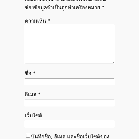
ช่องข้อมูลจำเป็นถูกทำเครื่องหมาย
*
ความเห็น
*
ชื่อ
*
อีเมล
*
เว็บไซต์
บันทึกชื่อ, อีเมล และชื่อเว็บไซต์ของ