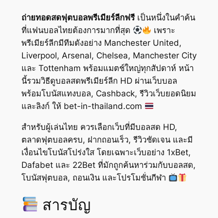
ถ่ายทอดสดฟุตบอลพรีเมียร์ลีกฟรี
เป็นหนึ่งในคำค้น
ที่แฟนบอลไทยต้องการมากที่สุด
เพราะ
พรีเมียร์ลีกมีทีมดังอย่าง Manchester United,
Liverpool, Arsenal, Chelsea, Manchester City
และ Tottenham พร้อมแมตช์ใหญ่ทุกสัปดาห์ หน้า
นี้รวมวิธีดูบอลสดพรีเมียร์ลีก HD ผ่านเว็บบอล
พร้อมโบนัสแทงบอล, Cashback, รีวิวเว็บยอดนิยม
และลิงก์ ให้ bet-in-thailand.com
สำหรับผู้เล่นไทย ควรเลือกเว็บที่มีบอลสด HD,
ตลาดฟุตบอลครบ, ฝากถอนเร็ว, รีวิวชัดเจน และมี
เงื่อนไขโบนัสโปร่งใส โดยเฉพาะเว็บอย่าง 1xBet,
Dafabet และ 22Bet ที่มักถูกค้นหาร่วมกับบอลสด,
โบนัสฟุตบอล, ถอนเงิน และโปรโมชั่นกีฬา
สารบัญ