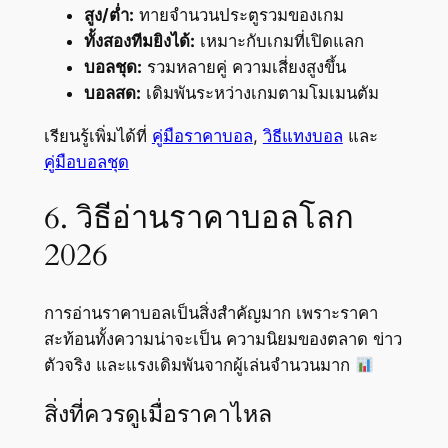
สูง/ต่ำ:
ทายจำนวนประตูรวมของเกม
ทั้งสองทีมยิงได้:
เหมาะกับเกมที่เปิดแลก
บอลชุด:
รวมหลายคู่ ความเสี่ยงสูงขึ้น
บอลสด:
เดิมพันระหว่างเกมตามโมเมนตัม
เรียนรู้เพิ่มได้ที่
คู่มือราคาบอล
,
วิธีแทงบอล
และ
คู่มือบอลชุด
6. วิธีอ่านราคาบอลโลก
2026
การอ่านราคาบอลเป็นสิ่งสำคัญมาก เพราะราคา
สะท้อนทั้งความน่าจะเป็น ความนิยมของตลาด ข่าว
ตัวจริง และแรงเดิมพันจากผู้เล่นจำนวนมาก
สิ่งที่ควรดูเมื่อราคาไหล