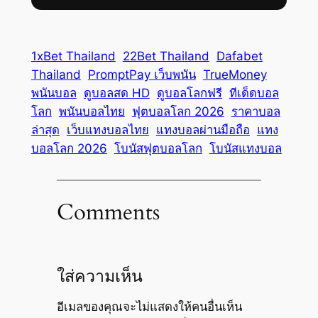
1xBet Thailand
22Bet Thailand
Dafabet
Thailand
PromptPay เว็บพนัน
TrueMoney
พนันบอล
ดูบอลสด HD
ดูบอลโลกฟรี
ทีเด็ดบอล
โลก
พนันบอลไทย
ฟุตบอลโลก 2026
ราคาบอล
ล่าสุด
เว็บแทงบอลไทย
แทงบอลผ่านมือถือ
แทง
บอลโลก 2026
โบนัสฟุตบอลโลก
โบนัสแทงบอล
Comments
ใส่ความเห็น
อีเมลของคุณจะไม่แสดงให้คนอื่นเห็น