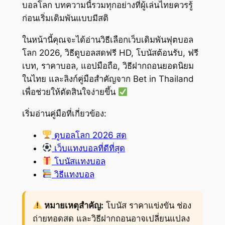
บอลโลก บทความนี้รวมทุกอย่างที่ผู้เล่นไทยควรรู้
ก่อนเริ่มเดิมพันแบบมีสติ
ในหน้านี้คุณจะได้อ่านวิธีเลือกเว็บเดิมพันฟุตบอล
โลก 2026, วิธีดูบอลสดฟรี HD, โบนัสต้อนรับ, ฟรี
เบท, ราคาบอล, แอปมือถือ, วิธีฝากถอนยอดนิยม
ในไทย และลิงก์คู่มือสำคัญจาก Bet in Thailand
เพื่อช่วยให้ตัดสินใจง่ายขึ้น
เริ่มอ่านคู่มือที่เกี่ยวข้อง:
ดูบอลโลก 2026 สด
เว็บแทงบอลที่ดีที่สุด
โบนัสแทงบอล
วิธีแทงบอล
หมายเหตุสำคัญ:
โบนัส ราคาแข่งขัน ช่อง
ถ่ายทอดสด และวิธีฝากถอนอาจเปลี่ยนแปลง