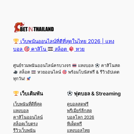
เว็บพนันออนไลน์ที่ดีที่สุดในไทย 2026 | แทง
บอล
คาสิโน
สล็อต
หวย
ศูนย์รวมพนันออนไลน์ครบวงจร
แทงบอล
คาสิโนสด
สล็อต
หวยออนไลน์
พร้อมโบนัสฟรี & รีวิวอัปเดต
ทุกวัน!
เว็บเดิมพัน
ฟุตบอล & Streaming
เว็บพนันที่ดีที่สุด
ดูบอลสดฟรี
แทงบอล
พรีเมียร์ลีกสด
คาสิโนออนไลน์
บอลโลก 2026
สล็อตเว็บตรง
ทีเด็ดฟรี
รีวิวเว็บพนัน
แทงบอลไทย