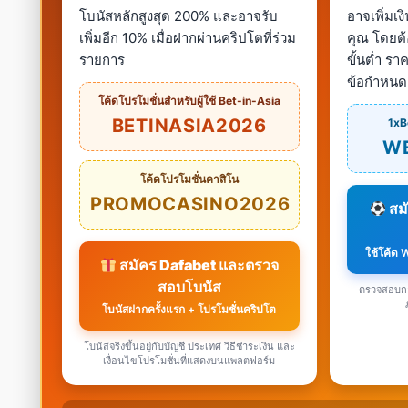
โบนัสหลักสูงสุด 200% และอาจรับ
อาจเพิ่มเง
เพิ่มอีก 10% เมื่อฝากผ่านคริปโตที่ร่วม
คุณ โดยต้
รายการ
ขั้นต่ำ รา
ข้อกำหนดเ
โค้ดโปรโมชั่นสำหรับผู้ใช้ Bet-in-Asia
BETINASIA2026
1xB
W
โค้ดโปรโมชั่นคาสิโน
PROMOCASINO2026
สมั
ใช้โค้ด
สมัคร Dafabet และตรวจ
สอบโบนัส
ตรวจสอบกา
โบนัสฝากครั้งแรก + โปรโมชั่นคริปโต
โบนัสจริงขึ้นอยู่กับบัญชี ประเทศ วิธีชำระเงิน และ
เงื่อนไขโปรโมชั่นที่แสดงบนแพลตฟอร์ม