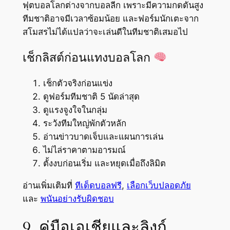
ฟุตบอลโลกต่างจากบอลลีก เพราะมีความกดดันสูง
ทีมชาติอาจมีเวลาซ้อมน้อย และฟอร์มนักเตะจาก
สโมสรไม่ได้แปลว่าจะเล่นดีในทีมชาติเสมอไป
เช็กลิสต์ก่อนแทงบอลโลก
เช็กตัวจริงก่อนแข่ง
ดูฟอร์มทีมชาติ 5 นัดล่าสุด
ดูแรงจูงใจในกลุ่ม
ระวังทีมใหญ่พักตัวหลัก
อ่านข่าวบาดเจ็บและแผนการเล่น
ไม่ไล่ราคาตามอารมณ์
ตั้งงบก่อนเริ่ม และหยุดเมื่อถึงลิมิต
อ่านเพิ่มเติมที่
ทีเด็ดบอลฟรี
,
เลือกเว็บปลอดภัย
และ
พนันอย่างรับผิดชอบ
9. คู่มือเอเชียและลิงก์