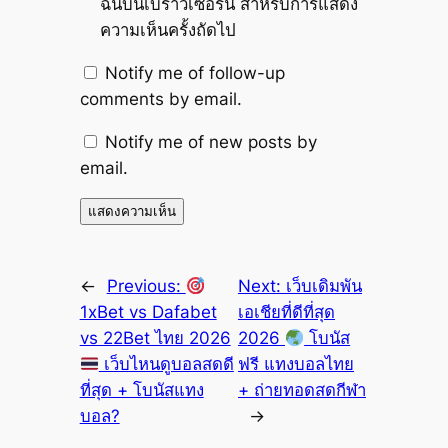
ฉันบนเบราว์เซอร์นี้ สำหรับการแสดง
ความเห็นครั้งถัดไป
Notify me of follow-up
comments by email.
Notify me of new posts by
email.
←
Previous:
Next:
เว็บเดิมพัน
1xBet vs Dafabet
เอเชียที่ดีที่สุด
vs 22Bet ไทย 2026
2026
โบนัส
เว็บไหนดูบอลสดดี
ฟรี แทงบอลไทย
ที่สุด + โบนัสแทง
+ ถ่ายทอดสดกีฬา
บอล?
→