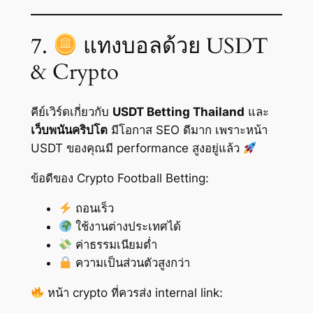
7.
แทงบอลด้วย USDT
& Crypto
คีย์เวิร์ดเกี่ยวกับ
USDT Betting Thailand
และ
เว็บพนันคริปโต
มีโอกาส SEO ดีมาก เพราะหน้า
USDT ของคุณมี performance สูงอยู่แล้ว
ข้อดีของ Crypto Football Betting:
ถอนเร็ว
ใช้งานต่างประเทศได้
ค่าธรรมเนียมต่ำ
ความเป็นส่วนตัวสูงกว่า
หน้า crypto ที่ควรส่ง internal link: