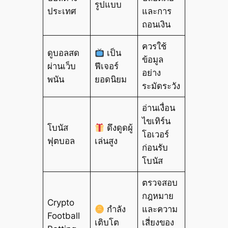
รูปแบบ
ประเทศ
และการ
ถอนเงิน
ควรใช้
ดูบอลสด
เป็น
ข้อมูล
ผ่านเว็บ
ฟีเจอร์
อย่าง
พนัน
ยอดนิยม
ระมัดระวัง
อ่านเงื่อน
ไขเทิร์น
โบนัส
ดึงดูดผู้
โอเวอร์
ฟุตบอล
เล่นสูง
ก่อนรับ
โบนัส
ตรวจสอบ
กฎหมาย
Crypto
กำลัง
และความ
Football
เติบโต
เสี่ยงของ