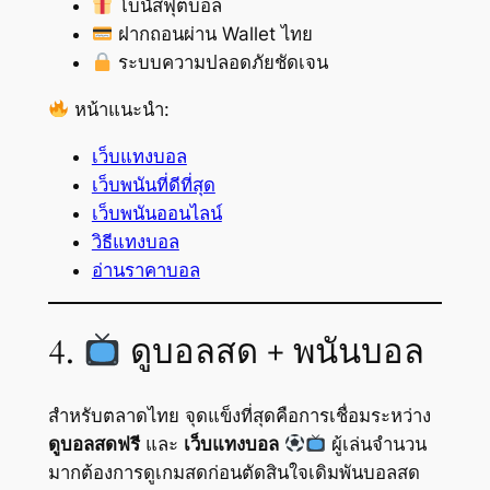
โบนัสฟุตบอล
ฝากถอนผ่าน Wallet ไทย
ระบบความปลอดภัยชัดเจน
หน้าแนะนำ:
เว็บแทงบอล
เว็บพนันที่ดีที่สุด
เว็บพนันออนไลน์
วิธีแทงบอล
อ่านราคาบอล
4.
ดูบอลสด + พนันบอล
สำหรับตลาดไทย จุดแข็งที่สุดคือการเชื่อมระหว่าง
ดูบอลสดฟรี
และ
เว็บแทงบอล
ผู้เล่นจำนวน
มากต้องการดูเกมสดก่อนตัดสินใจเดิมพันบอลสด