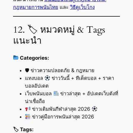
กฎหมายการพนันไทย
และ
วิธีดูเว็บโกง
12. 🏷 หมวดหมู่ & Tags
แนะนำ
Categories:
🛡 ข่าวความปลอดภัย & กฎหมาย
แทงบอล
ข่าววันนี้ + ทีเด็ดบอล + ราคา
บอลอัปเดต
เว็บพนันบอล
ข่าวล่าสุด + อัปเดตเว็บดังที่
น่าเชื่อถือ
ข่าวเดิมพันกีฬาล่าสุด 2026
ข่าวคู่มือการพนันล่าสุด 2026
🏷 Tags: