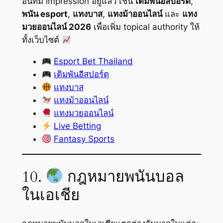
อื่นที่มี impression อยู่แล้ว เช่น
เดิมพันอีสปอร์ต
,
พนัน esport
,
แทงบาส
,
แทงม้าออนไลน์
และ
แทง
มวยออนไลน์ 2026
เพื่อเพิ่ม topical authority ให้
ทั้งเว็บไซต์
Esport Bet Thailand
เดิมพันอีสปอร์ต
แทงบาส
แทงม้าออนไลน์
แทงมวยออนไลน์
Live Betting
Fantasy Sports
10.
กฎหมายพนันบอล
ในเอเชีย