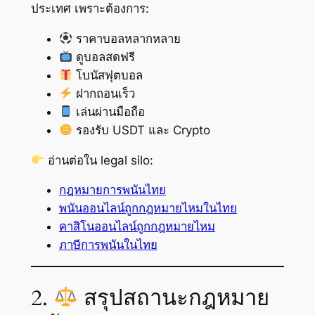
ประเทศ เพราะต้องการ:
ราคาบอลหลากหลาย
ดูบอลสดฟรี
โบนัสฟุตบอล
ฝากถอนเร็ว
เล่นผ่านมือถือ
รองรับ USDT และ Crypto
อ่านต่อใน legal silo:
กฎหมายการพนันไทย
พนันออนไลน์ถูกกฎหมายไหมในไทย
คาสิโนออนไลน์ถูกกฎหมายไหม
ภาษีการพนันในไทย
2.
สรุปสถานะกฎหมาย