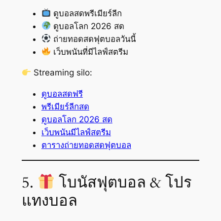
ดูบอลสดพรีเมียร์ลีก
ดูบอลโลก 2026 สด
ถ่ายทอดสดฟุตบอลวันนี้
เว็บพนันที่มีไลฟ์สตรีม
Streaming silo:
ดูบอลสดฟรี
พรีเมียร์ลีกสด
ดูบอลโลก 2026 สด
เว็บพนันมีไลฟ์สตรีม
ตารางถ่ายทอดสดฟุตบอล
5.
โบนัสฟุตบอล & โปร
แทงบอล