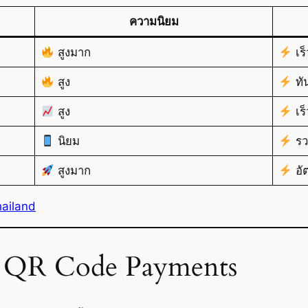
ความนิยม
สูงมาก
เร็
สูง
ทัน
สูง
เร็
นิยม
รว
สูงมาก
อัต
ailand
 QR Code Payments