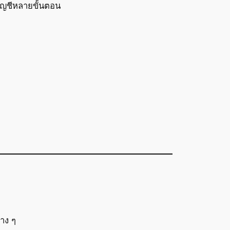
ัญชีหลายขั้นตอน
าง ๆ