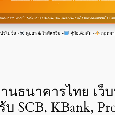
“`
ายนอกบางรายการเป็นลิงก์พันธมิตร Bet-in-Thailand.com อาจได้รับค่าคอมมิชชันโดยไม่มีค่
ปรโมชั่น
ดูบอล & ไลฟ์สตรีม
คู่มือเดิมพัน
กฎหมา
านธนาคารไทย เว็บ
รับ SCB, KBank, Pr