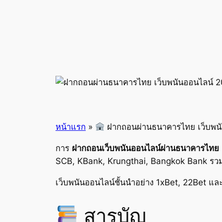
หน้าแรก
»
ฝากถอนผ่านธนาคารไทย เว็บพน
การ
ฝากถอนเว็บพนันออนไลน์ผ่านธนาคารไทย
SCB, KBank, Krungthai, Bangkok Bank ร
เว็บพนันออนไลน์ชั้นนำอย่าง 1xBet, 22Bet แ
สารบัญ