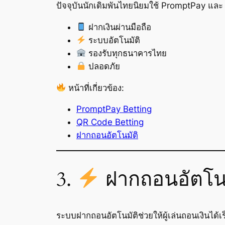
ปัจจุบันนักเดิมพันไทยนิยมใช้ PromptPay แล
ฝากเงินผ่านมือถือ
ระบบอัตโนมัติ
รองรับทุกธนาคารไทย
ปลอดภัย
หน้าที่เกี่ยวข้อง:
PromptPay Betting
QR Code Betting
ฝากถอนอัตโนมัติ
3.
ฝากถอนอัตโนม
ระบบฝากถอนอัตโนมัติช่วยให้ผู้เล่นถอนเงินได้เร