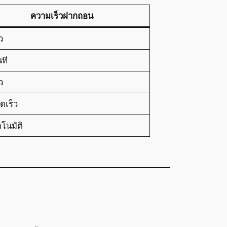
ความเร็วฝากถอน
ว
ที
ว
ดเร็ว
โนมัติ