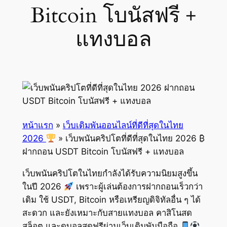
Bitcoin โบนัสฟรี +
แทงบอล
หน้าแรก
»
เว็บเดิมพันออนไลน์ที่ดีที่สุดในไทย
2026
»
เว็บพนันคริปโตที่ดีที่สุดในไทย 2026 ₿
ฝากถอน USDT Bitcoin โบนัสฟรี + แทงบอล
เว็บพนันคริปโตในไทยกำลังได้รับความนิยมสูงขึ้น
ในปี 2026
เพราะผู้เล่นต้องการฝากถอนเร็วกว่า
เดิม ใช้ USDT, Bitcoin หรือเหรียญดิจิทัลอื่น ๆ ได้
สะดวก และยังเหมาะกับสายแทงบอล คาสิโนสด
สล็อต และดูบอลสดฟรีผ่านเว็บเดิมพันมือถือ