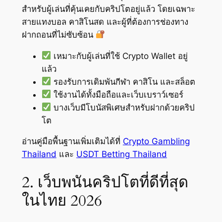
สำหรับผู้เล่นที่คุ้นเคยกับคริปโตอยู่แล้ว โดยเฉพาะ
สายแทงบอล คาสิโนสด และผู้ที่ต้องการช่องทาง
ฝากถอนที่ไม่ซับซ้อน
เหมาะกับผู้เล่นที่ใช้ Crypto Wallet อยู่
แล้ว
รองรับการเดิมพันกีฬา คาสิโน และสล็อต
ใช้งานได้ทั้งมือถือและเว็บเบราว์เซอร์
บางเว็บมีโบนัสพิเศษสำหรับฝากด้วยคริป
โต
อ่านคู่มือพื้นฐานเพิ่มเติมได้ที่
Crypto Gambling
Thailand
และ
USDT Betting Thailand
2. เว็บพนันคริปโตที่ดีที่สุด
ในไทย 2026