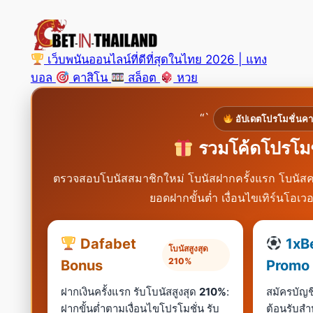
ข้าม
ไป
ยัง
เว็บพนันออนไลน์ที่ดีที่สุดในไทย 2026 | แทง
เนื้อหา
บอล
คาสิโน
สล็อต
หวย
“`
อัปเดตโปรโมชั่นคา
รวมโค้ดโปรโมช
ตรวจสอบโบนัสสมาชิกใหม่ โบนัสฝากครั้งแรก โบนัสคร
ยอดฝากขั้นต่ำ เงื่อนไขเทิร์นโอเ
Dafabet
1xB
โบนัสสูงสุด
210%
Bonus
Promo
ฝากเงินครั้งแรก รับโบนัสสูงสุด
210%
:
สมัครบัญ
ฝากขั้นต่ำตามเงื่อนไขโปรโมชั่น รับ
ต้อนรับสำ