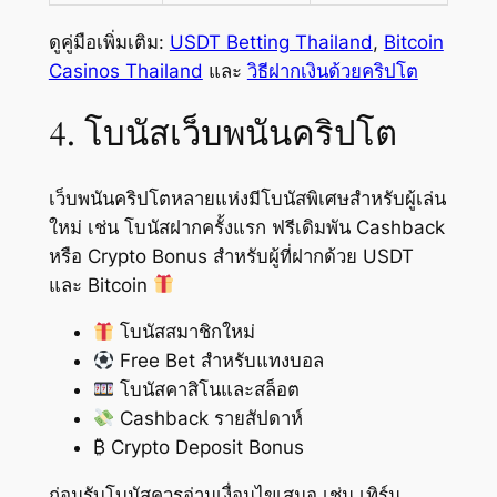
ดูคู่มือเพิ่มเติม:
USDT Betting Thailand
,
Bitcoin
Casinos Thailand
และ
วิธีฝากเงินด้วยคริปโต
4. โบนัสเว็บพนันคริปโต
เว็บพนันคริปโตหลายแห่งมีโบนัสพิเศษสำหรับผู้เล่น
ใหม่ เช่น โบนัสฝากครั้งแรก ฟรีเดิมพัน Cashback
หรือ Crypto Bonus สำหรับผู้ที่ฝากด้วย USDT
และ Bitcoin
โบนัสสมาชิกใหม่
Free Bet สำหรับแทงบอล
โบนัสคาสิโนและสล็อต
Cashback รายสัปดาห์
₿ Crypto Deposit Bonus
ก่อนรับโบนัสควรอ่านเงื่อนไขเสมอ เช่น เทิร์น