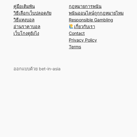
คู่มือเดิมพัน
กฎหมายการพนัน
วิธีเลือกเว็บปลอดภัย
พนันออนไลน์ถูกกฎหมายไหม
วิธีแทงบอล
Responsible Gambling
อ่านราคาบอล
เกี่ยวกับเรา
เว็บโกงดูยังไง
Contact
Privacy Policy
Terms
ออกแบบด้วย bet-in-asia