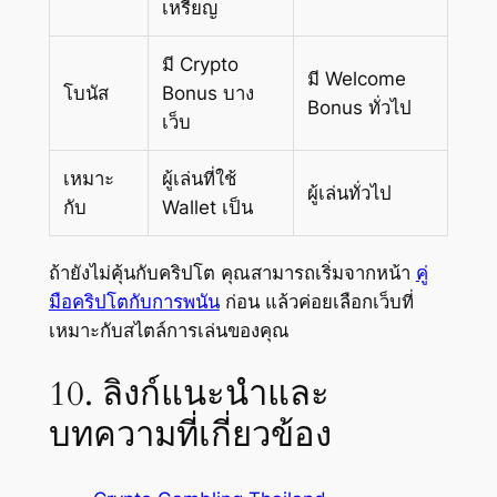
เหรียญ
มี Crypto
มี Welcome
โบนัส
Bonus บาง
Bonus ทั่วไป
เว็บ
เหมาะ
ผู้เล่นที่ใช้
ผู้เล่นทั่วไป
กับ
Wallet เป็น
ถ้ายังไม่คุ้นกับคริปโต คุณสามารถเริ่มจากหน้า
คู่
มือคริปโตกับการพนัน
ก่อน แล้วค่อยเลือกเว็บที่
เหมาะกับสไตล์การเล่นของคุณ
10. ลิงก์แนะนำและ
บทความที่เกี่ยวข้อง