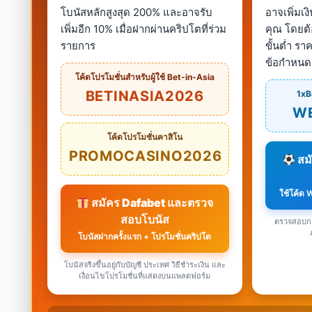
โบนัสหลักสูงสุด 200% และอาจรับ
อาจเพิ่มเง
เพิ่มอีก 10% เมื่อฝากผ่านคริปโตที่ร่วม
คุณ โดยต้
รายการ
ขั้นต่ำ รา
ข้อกำหนดเ
โค้ดโปรโมชั่นสำหรับผู้ใช้ Bet-in-Asia
BETINASIA2026
1xB
W
โค้ดโปรโมชั่นคาสิโน
PROMOCASINO2026
สมั
ใช้โค้ด
สมัคร Dafabet และตรวจ
สอบโบนัส
ตรวจสอบกา
โบนัสฝากครั้งแรก + โปรโมชั่นคริปโต
โบนัสจริงขึ้นอยู่กับบัญชี ประเทศ วิธีชำระเงิน และ
เงื่อนไขโปรโมชั่นที่แสดงบนแพลตฟอร์ม