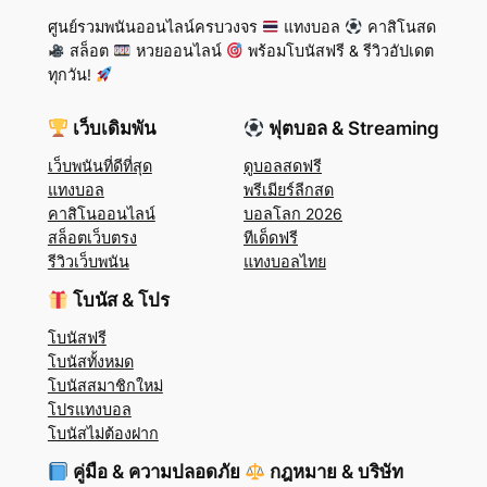
ศูนย์รวมพนันออนไลน์ครบวงจร
แทงบอล
คาสิโนสด
สล็อต
หวยออนไลน์
พร้อมโบนัสฟรี & รีวิวอัปเดต
ทุกวัน!
เว็บเดิมพัน
ฟุตบอล & Streaming
เว็บพนันที่ดีที่สุด
ดูบอลสดฟรี
แทงบอล
พรีเมียร์ลีกสด
คาสิโนออนไลน์
บอลโลก 2026
สล็อตเว็บตรง
ทีเด็ดฟรี
รีวิวเว็บพนัน
แทงบอลไทย
โบนัส & โปร
โบนัสฟรี
โบนัสทั้งหมด
โบนัสสมาชิกใหม่
โปรแทงบอล
โบนัสไม่ต้องฝาก
คู่มือ & ความปลอดภัย
กฎหมาย & บริษัท