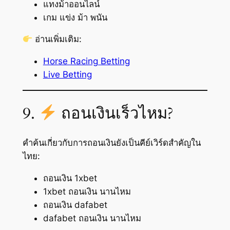
แทงม้าออนไลน์
เกม แข่ง ม้า พนัน
อ่านเพิ่มเติม:
Horse Racing Betting
Live Betting
9.
ถอนเงินเร็วไหม?
คำค้นเกี่ยวกับการถอนเงินยังเป็นคีย์เวิร์ดสำคัญใน
ไทย:
ถอนเงิน 1xbet
1xbet ถอนเงิน นานไหม
ถอนเงิน dafabet
dafabet ถอนเงิน นานไหม