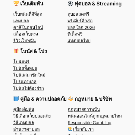
เว็บเดิมพัน
ฟุตบอล & Streaming
เว็บพนันที่ดีที่สุด
ดูบอลสดฟรี
แทงบอล
พรีเมียร์ลีกสด
คาสิโนออนไลน์
บอลโลก 2026
สล็อตเว็บตรง
ทีเด็ดฟรี
รีวิวเว็บพนัน
แทงบอลไทย
โบนัส & โปร
โบนัสฟรี
โบนัสทั้งหมด
โบนัสสมาชิกใหม่
โปรแทงบอล
โบนัสไม่ต้องฝาก
คู่มือ & ความปลอดภัย
กฎหมาย & บริษัท
คู่มือเดิมพัน
กฎหมายการพนัน
วิธีเลือกเว็บปลอดภัย
พนันออนไลน์ถูกกฎหมายไหม
วิธีแทงบอล
Responsible Gambling
อ่านราคาบอล
เกี่ยวกับเรา