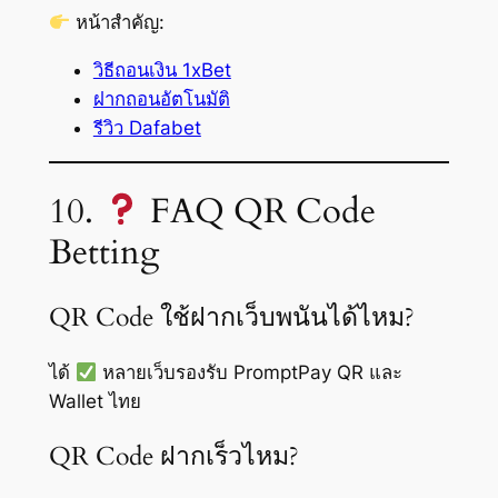
หน้าสำคัญ:
วิธีถอนเงิน 1xBet
ฝากถอนอัตโนมัติ
รีวิว Dafabet
10.
FAQ QR Code
Betting
QR Code ใช้ฝากเว็บพนันได้ไหม?
ได้
หลายเว็บรองรับ PromptPay QR และ
Wallet ไทย
QR Code ฝากเร็วไหม?