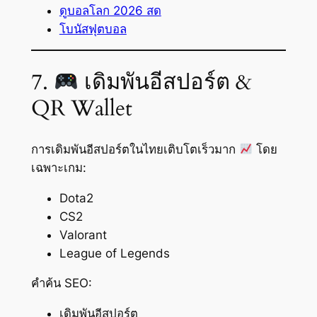
ดูบอลโลก 2026 สด
โบนัสฟุตบอล
7.
เดิมพันอีสปอร์ต &
QR Wallet
การเดิมพันอีสปอร์ตในไทยเติบโตเร็วมาก
โดย
เฉพาะเกม:
Dota2
CS2
Valorant
League of Legends
คำค้น SEO:
เดิมพันอีสปอร์ต