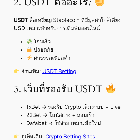
2. USDT คืออะไร?
USDT
คือเหรียญ Stablecoin ที่มีมูลค่าใกล้เคียง
USD เหมาะสำหรับการเดิมพันออนไลน์
โอนเร็ว
ปลอดภัย
ค่าธรรมเนียมต่ำ
อ่านเพิ่ม:
USDT Betting
3. เว็บที่รองรับ USDT
1xBet → รองรับ Crypto เต็มระบบ + Live
22Bet → โบนัสแรง + ถอนเร็ว
Dafabet → ใช้ง่าย เหมาะมือใหม่
ดูเพิ่มเติม:
Crypto Betting Sites