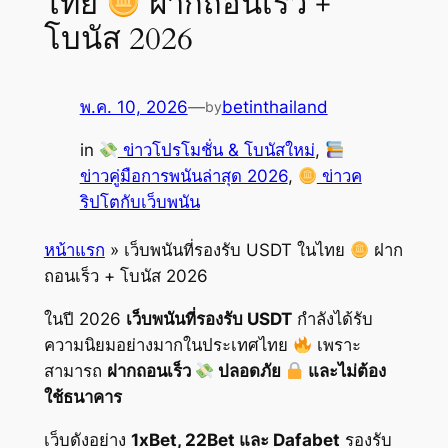
ไทย
ฝากถอนเร็ว +
โบนัส 2026
พ.ค. 10, 2026
—
betinthailand
by
in
ข่าวโปรโมชั่น & โบนัสใหม่
, 
ข่าวคู่มือการพนันล่าสุด 2026
, 
ข่าวค
ริปโตกับเว็บพนัน
หน้าแรก
»
เว็บพนันที่รองรับ USDT ในไทย
ฝาก
ถอนเร็ว + โบนัส 2026
ในปี 2026
เว็บพนันที่รองรับ USDT
กำลังได้รับ
ความนิยมอย่างมากในประเทศไทย
เพราะ
สามารถ
ฝากถอนเร็ว
ปลอดภัย
และไม่ต้อง
ใช้ธนาคาร
เว็บดังอย่าง
1xBet, 22Bet และ Dafabet
รองรับ