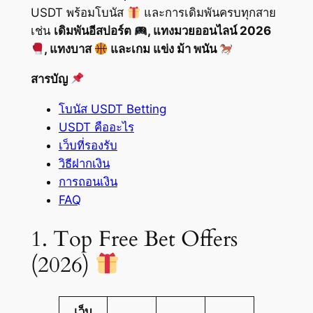
USDT พร้อมโบนัส
และการเดิมพันครบทุกสาย
เช่น
เดิมพันอีสปอร์ต
, แทงมวยออนไลน์ 2026
, แทงบาส
และเกม แข่ง ม้า พนัน
สารบัญ
โบนัส USDT Betting
USDT คืออะไร
เว็บที่รองรับ
วิธีฝากเงิน
การถอนเงิน
FAQ
1. Top Free Bet Offers
(2026)
เว็บ