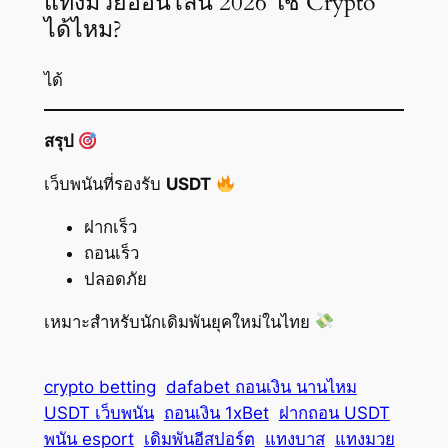
แทงมวยออนไลน์ 2026 ใช้ Crypto
ได้ไหม?
ได้
สรุป
เว็บพนันที่รองรับ
USDT
ฝากเร็ว
ถอนเร็ว
ปลอดภัย
เหมาะสำหรับนักเดิมพันยุคใหม่ในไทย
crypto betting
dafabet ถอนเงิน นานไหม
USDT เว็บพนัน
ถอนเงิน 1xBet
ฝากถอน USDT
พนัน esport
เดิมพันอีสปอร์ต
แทงบาส
แทงมวย