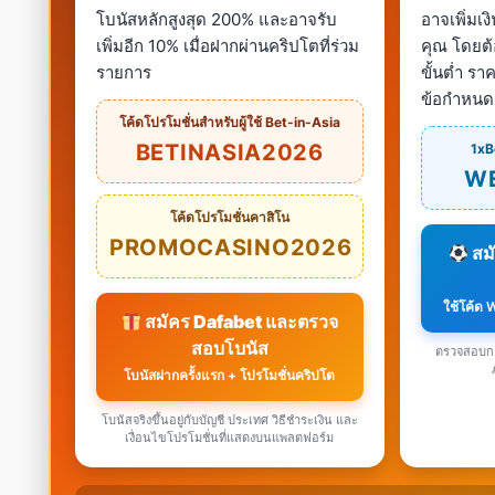
โบนัสหลักสูงสุด 200% และอาจรับ
อาจเพิ่มเง
เพิ่มอีก 10% เมื่อฝากผ่านคริปโตที่ร่วม
คุณ โดยต้
รายการ
ขั้นต่ำ รา
ข้อกำหนดเ
โค้ดโปรโมชั่นสำหรับผู้ใช้ Bet-in-Asia
BETINASIA2026
1xB
W
โค้ดโปรโมชั่นคาสิโน
PROMOCASINO2026
สมั
ใช้โค้ด
สมัคร Dafabet และตรวจ
สอบโบนัส
ตรวจสอบกา
โบนัสฝากครั้งแรก + โปรโมชั่นคริปโต
โบนัสจริงขึ้นอยู่กับบัญชี ประเทศ วิธีชำระเงิน และ
เงื่อนไขโปรโมชั่นที่แสดงบนแพลตฟอร์ม