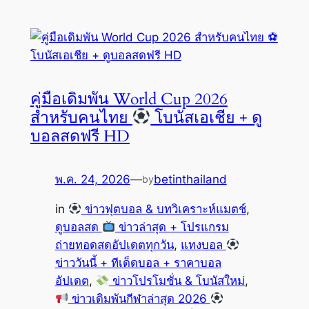
คู่มือเดิมพัน World Cup 2026
สำหรับคนไทย
โบนัสเอเชีย + ดู
บอลสดฟรี HD
พ.ค. 24, 2026
—
betinthailand
by
in
ข่าวฟุตบอล & บทวิเคราะห์แมตช์
, 
ดูบอลสด
ข่าวล่าสุด + โปรแกรม
ถ่ายทอดสดอัปเดตทุกวัน
, 
แทงบอล
ข่าววันนี้ + ทีเด็ดบอล + ราคาบอล
อัปเดต
, 
ข่าวโปรโมชั่น & โบนัสใหม่
, 
ข่าวเดิมพันกีฬาล่าสุด 2026