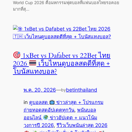
World Cup 2026 คือมหกรรมฟุตบอลที่แฟนบอลไทยรอคอย
มากที่สุ…
1xBet vs Dafabet vs 22Bet ไทย
2026
เว็บไหนดูบอลสดดีที่สุด +
โบนัสแทงบอล?
พ.ค. 20, 2026
—
betinthailand
by
in
ดูบอลสด
ข่าวล่าสุด + โปรแกรม
ถ่ายทอดสดอัปเดตทุกวัน
, 
พนันบอล
ออนไลน์
ข่าวอัปเดต + แนวโน้ม
วงการปี 2026
, 
รีวิวเว็บพนันล่าสุด 2026