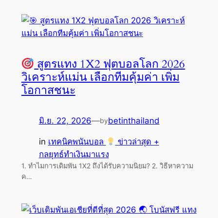
สูตรแทง 1X2 ฟุตบอลโลก 2026
วิเคราะห์แม่น เลือกทีมคุ้มค่า เพิ่ม
โอกาสชนะ
มิ.ย. 22, 2026
—
betinthailand
by
in
เทคนิคพนันบอล
ข่าวล่าสุด +
กลยุทธ์ทำเงินมาแรง
1. ทำไมการเดิมพัน 1X2 ถึงได้รับความนิยม? 2. วิธีหาความ
ค…