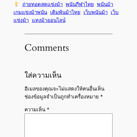
ถ่ายทอดสดแข่งม้า
พนันกีฬาไทย
พนันม้า
เกมแข่งม้าพนัน
เดิมพันม้าไทย
เว็บพนันม้า
เว็บ
แข่งม้า
แทงม้าออนไลน์
Comments
ใส่ความเห็น
อีเมลของคุณจะไม่แสดงให้คนอื่นเห็น
ช่องข้อมูลจำเป็นถูกทำเครื่องหมาย
*
ความเห็น
*