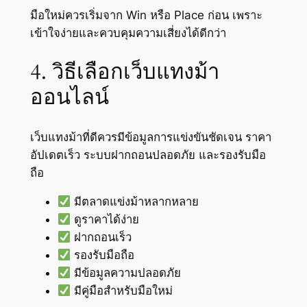
มือใหม่ควรเริ่มจาก Win หรือ Place ก่อน เพราะ
เข้าใจง่ายและควบคุมความเสี่ยงได้ดีกว่า
4. วิธีเลือกเว็บแทงม้า
ออนไลน์
เว็บแทงม้าที่ดีควรมีข้อมูลการแข่งขันชัดเจน ราคา
อัปเดตเร็ว ระบบฝากถอนปลอดภัย และรองรับมือ
ถือ
มีตลาดแข่งม้าหลากหลาย
ดูราคาได้ง่าย
ฝากถอนเร็ว
รองรับมือถือ
มีข้อมูลความปลอดภัย
มีคู่มือสำหรับมือใหม่