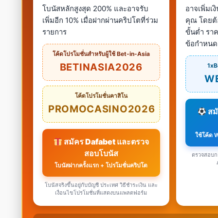
โบนัสหลักสูงสุด 200% และอาจรับ
อาจเพิ่มเง
เพิ่มอีก 10% เมื่อฝากผ่านคริปโตที่ร่วม
คุณ โดยต้
รายการ
ขั้นต่ำ รา
ข้อกำหนดเ
โค้ดโปรโมชั่นสำหรับผู้ใช้ Bet-in-Asia
BETINASIA2026
1xB
W
โค้ดโปรโมชั่นคาสิโน
PROMOCASINO2026
สมั
ใช้โค้ด
สมัคร Dafabet และตรวจ
สอบโบนัส
ตรวจสอบกา
โบนัสฝากครั้งแรก + โปรโมชั่นคริปโต
โบนัสจริงขึ้นอยู่กับบัญชี ประเทศ วิธีชำระเงิน และ
เงื่อนไขโปรโมชั่นที่แสดงบนแพลตฟอร์ม