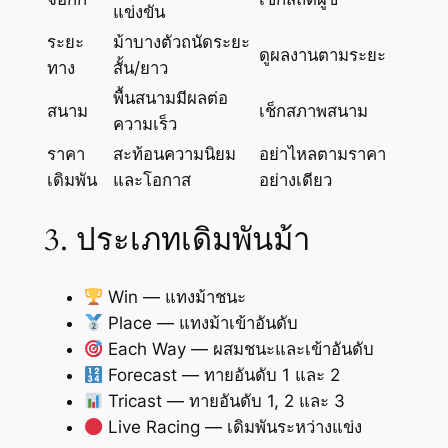
แข่งขัน
ระยะ
ม้าบางตัวถนัดระยะ
ดูผลงานตามระยะ
ทาง
สั้น/ยาว
พื้นสนามมีผลต่อ
สนาม
เช็กสภาพสนาม
ความเร็ว
ราคา
สะท้อนความนิยม
อย่าไหลตามราคา
เดิมพัน
และโอกาส
อย่างเดียว
3. ประเภทเดิมพันม้า
Win — แทงม้าชนะ
Place — แทงม้าเข้าอันดับ
Each Way — ผสมชนะและเข้าอันดับ
Forecast — ทายอันดับ 1 และ 2
Tricast — ทายอันดับ 1, 2 และ 3
Live Racing — เดิมพันระหว่างแข่ง