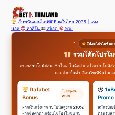
ข้าม
ไป
ยัง
เว็บพนันออนไลน์ที่ดีที่สุดในไทย 2026 | แทง
เนื้อหา
บอล
คาสิโน
สล็อต
หวย
“`
อัปเดตโปรโมชั่นคา
รวมโค้ดโปรโมช
ตรวจสอบโบนัสสมาชิกใหม่ โบนัสฝากครั้งแรก โบนัสคร
ยอดฝากขั้นต่ำ เงื่อนไขเทิร์นโอเ
Dafabet
1xB
โบนัสสูงสุด
210%
Bonus
Promo
ฝากเงินครั้งแรก รับโบนัสสูงสุด
210%
:
สมัครบัญ
ฝากขั้นต่ำตามเงื่อนไขโปรโมชั่น รับ
ต้อนรับสำ