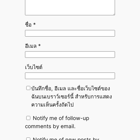
ชื่อ
*
อีเมล
*
เว็บไซต์
บันทึกชื่อ, อีเมล และชื่อเว็บไซต์ของ
ฉันบนเบราว์เซอร์นี้ สำหรับการแสดง
ความเห็นครั้งถัดไป
Notify me of follow-up
comments by email.
Notify me of new posts by