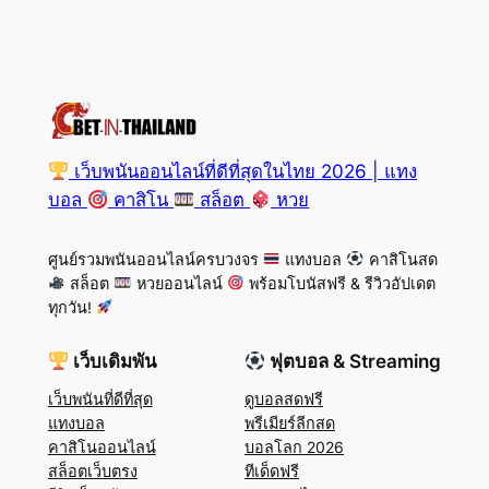
เว็บพนันออนไลน์ที่ดีที่สุดในไทย 2026 | แทง
บอล
คาสิโน
สล็อต
หวย
ศูนย์รวมพนันออนไลน์ครบวงจร
แทงบอล
คาสิโนสด
สล็อต
หวยออนไลน์
พร้อมโบนัสฟรี & รีวิวอัปเดต
ทุกวัน!
เว็บเดิมพัน
ฟุตบอล & Streaming
เว็บพนันที่ดีที่สุด
ดูบอลสดฟรี
แทงบอล
พรีเมียร์ลีกสด
คาสิโนออนไลน์
บอลโลก 2026
สล็อตเว็บตรง
ทีเด็ดฟรี