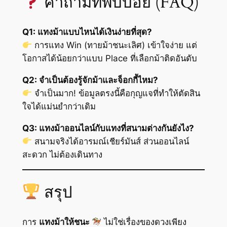
คำถามที่พบบ่อย (FAQ)
Q1: แทงม้าแบบไหนได้เงินง่ายที่สุด?
การแทง Win (ทายม้าชนะเลิศ) เข้าใจง่าย แต่
โอกาสได้น้อยกว่าแบบ Place ที่เลือกม้าติดอันดับ
Q2: จำเป็นต้องรู้จักม้าและจ็อกกี้ไหม?
จำเป็นมาก! ข้อมูลตรงนี้คือกุญแจที่ทำให้ตัดสิน
ใจได้แม่นยำกว่าเดิม
Q3: แทงม้าออนไลน์กับแทงที่สนามต่างกันยังไง?
สนามจริงได้อารมณ์เชียร์มันส์ ส่วนออนไลน์
สะดวก ไม่ต้องเดินทาง
สรุป
การ
แทงม้าให้ชนะ
ไม่ใช่เรื่องของดวงเพียง