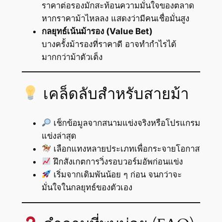
ราคาต่อรองมักสะท้อนความมั่นใจของตลาด
หากราคาม้าไหลลง แสดงว่ามีคนเชื่อมั่นสูง
กลยุทธ์เน้นม้ารอง (Value Bet)
บางครั้งม้ารองที่ราคาดี อาจทำกำไรได้
มากกว่าม้าตัวเต็ง
เคล็ดลับสำหรับสายม้า
เช็กข้อมูลจากสนามแข่งจริงหรือโปรแกรม
แข่งล่าสุด
เลือกแทงหลายประเภทเพื่อกระจายโอกาส
ฝึกสังเกตการวิ่งรอบวอร์มอัพก่อนแข่ง
เริ่มจากเดิมพันน้อย ๆ ก่อน จนกว่าจะ
มั่นใจในกลยุทธ์ของตัวเอง