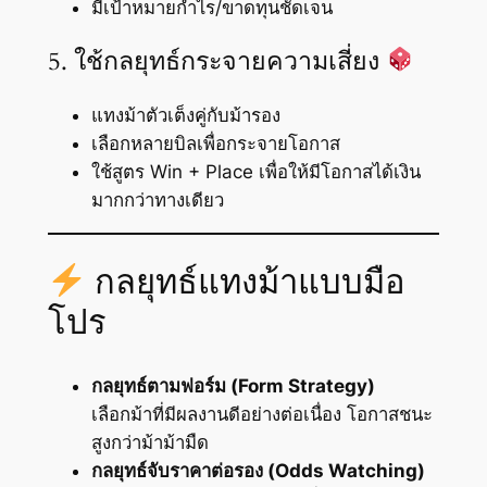
มีเป้าหมายกำไร/ขาดทุนชัดเจน
5. ใช้กลยุทธ์กระจายความเสี่ยง
แทงม้าตัวเต็งคู่กับม้ารอง
เลือกหลายบิลเพื่อกระจายโอกาส
ใช้สูตร Win + Place เพื่อให้มีโอกาสได้เงิน
มากกว่าทางเดียว
กลยุทธ์แทงม้าแบบมือ
โปร
กลยุทธ์ตามฟอร์ม (Form Strategy)
เลือกม้าที่มีผลงานดีอย่างต่อเนื่อง โอกาสชนะ
สูงกว่าม้าม้ามืด
กลยุทธ์จับราคาต่อรอง (Odds Watching)