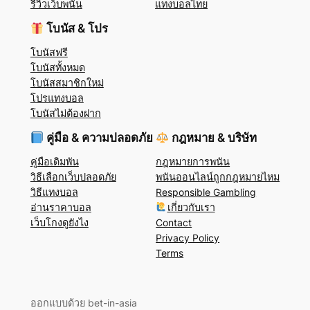
รีวิวเว็บพนัน
แทงบอลไทย
โบนัส & โปร
โบนัสฟรี
โบนัสทั้งหมด
โบนัสสมาชิกใหม่
โปรแทงบอล
โบนัสไม่ต้องฝาก
คู่มือ & ความปลอดภัย
กฎหมาย & บริษัท
คู่มือเดิมพัน
กฎหมายการพนัน
วิธีเลือกเว็บปลอดภัย
พนันออนไลน์ถูกกฎหมายไหม
วิธีแทงบอล
Responsible Gambling
อ่านราคาบอล
เกี่ยวกับเรา
เว็บโกงดูยังไง
Contact
Privacy Policy
Terms
ออกแบบด้วย bet-in-asia