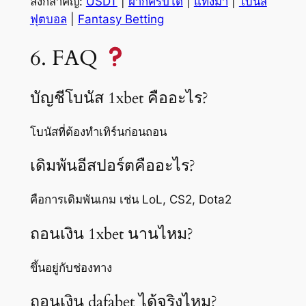
ลิงก์สำคัญ:
USDT
|
ฝากคริปโต
|
แทงม้า
|
โบนัส
ฟุตบอล
|
Fantasy Betting
6. FAQ
บัญชีโบนัส 1xbet คืออะไร?
โบนัสที่ต้องทำเทิร์นก่อนถอน
เดิมพันอีสปอร์ตคืออะไร?
คือการเดิมพันเกม เช่น LoL, CS2, Dota2
ถอนเงิน 1xbet นานไหม?
ขึ้นอยู่กับช่องทาง
ถอนเงิน dafabet ได้จริงไหม?