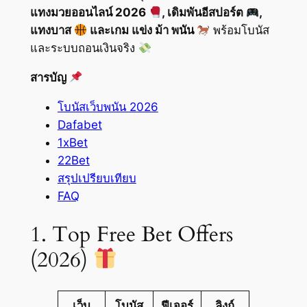
แทงมวยออนไลน์ 2026
, เดิมพันอีสปอร์ต
,
แทงบาส
และเกม แข่ง ม้า พนัน
พร้อมโบนัส
และระบบถอนเงินจริง
สารบัญ
โบนัสเว็บพนัน 2026
Dafabet
1xBet
22Bet
สรุปเปรียบเทียบ
FAQ
1. Top Free Bet Offers
(2026)
เว็บ
โบนัส
ฟีเจอร์
ลิงก์