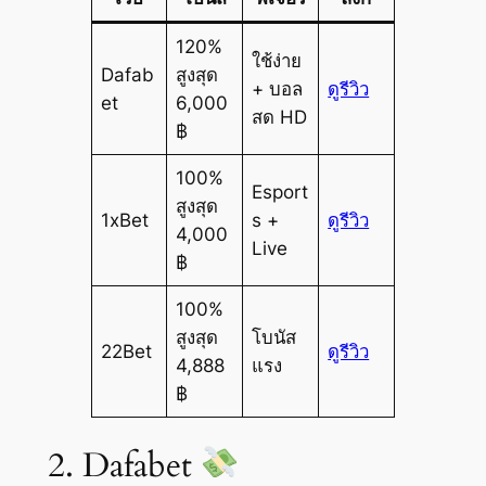
120%
ใช้ง่าย
Dafab
สูงสุด
+ บอล
ดูรีวิว
et
6,000
สด HD
฿
100%
Esport
สูงสุด
1xBet
s +
ดูรีวิว
4,000
Live
฿
100%
สูงสุด
โบนัส
22Bet
ดูรีวิว
4,888
แรง
฿
2. Dafabet