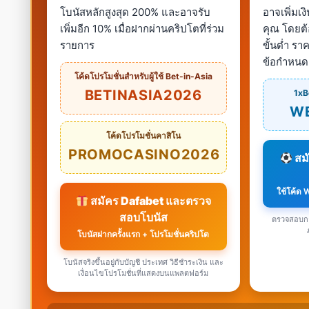
โบนัสหลักสูงสุด 200% และอาจรับ
อาจเพิ่มเง
เพิ่มอีก 10% เมื่อฝากผ่านคริปโตที่ร่วม
คุณ โดยต้
รายการ
ขั้นต่ำ รา
ข้อกำหนดเ
โค้ดโปรโมชั่นสำหรับผู้ใช้ Bet-in-Asia
BETINASIA2026
1xB
W
โค้ดโปรโมชั่นคาสิโน
PROMOCASINO2026
สมั
ใช้โค้ด
สมัคร Dafabet และตรวจ
สอบโบนัส
ตรวจสอบกา
โบนัสฝากครั้งแรก + โปรโมชั่นคริปโต
โบนัสจริงขึ้นอยู่กับบัญชี ประเทศ วิธีชำระเงิน และ
เงื่อนไขโปรโมชั่นที่แสดงบนแพลตฟอร์ม