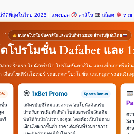
์ที่ดีที่สุดในไทย 2026 | แทงบอล
คาสิโน
สล็อต
หวย
“`
อัปเดตโปรโมชั่นคาสิโนและพนันกีฬา 2026 สำหรับผู้เล่นไทย
ดโปรโมชั่น Dafabet และ 1
ฝากครั้งแรก โบนัสคริปโต โปรโมชั่นคาสิโน และแพ็กเกจฟรีสปิน
ต่ำ เงื่อนไขเทิร์นโอเวอร์ ระยะเวลาโปรโมชั่น และกฎการถอนเงินทุก
1xBet Promo
10%
Sports Bonus
Pa
ขั้น
สมัครบัญชีใหม่และตรวจสอบโบนัสต้อนรับ
สุด
สำหรับการเดิมพันกีฬา โบนัสอาจเพิ่มเงินเดิม
ตรว
นคริ
พันให้กับบิลโปรดของคุณ โดยต้องเป็นไปตาม
ถึง
เงื่อนไขฝากขั้นต่ำ ราคาเดิมพันที่ร่วมรายการ
สำห
และข้อกำหนดเทิร์นโอเวอร์