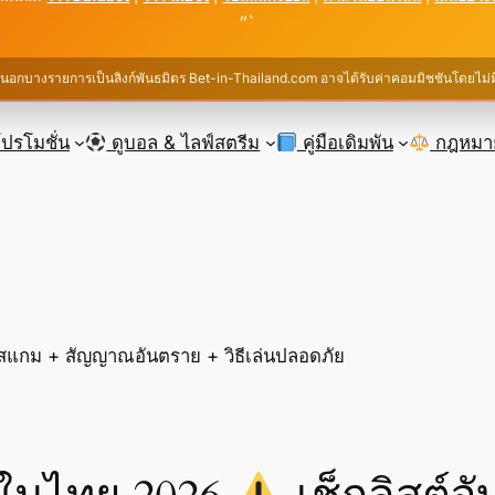
“`
ายนอกบางรายการเป็นลิงก์พันธมิตร Bet-in-Thailand.com อาจได้รับค่าคอมมิชชันโดยไม่มีค่
ปรโมชั่น
ดูบอล & ไลฟ์สตรีม
คู่มือเดิมพัน
กฎหมา