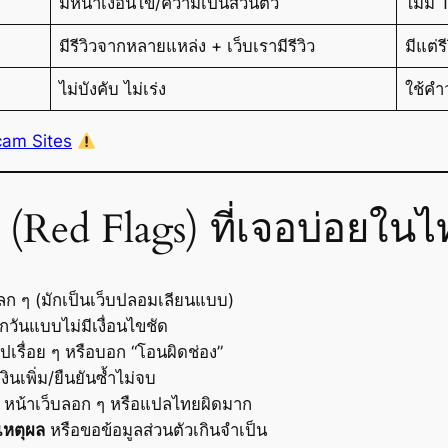
มีหน้าเงื่อนไข/ความเป็นส่วนตัว
ไม่มี
มีรีวิวจากหลายแหล่ง + เว็บเรามีรีวิว
มีแต่
ไม่บังคับ ไม่เร่ง
ใช้คำ
cam Sites
(Red Flags) ที่เจอบ่อยใน
ปลก ๆ (มักเป็นเว็บปลอมเลียนแบบ)
วันแบบไม่มีเงื่อนไขชัด
ไปเรื่อย ๆ หรือบอก “โอนผิดช่อง”
งินเพิ่ม/ยืนยันซ้ำไม่จบ
ง หน้าเว็บลอก ๆ หรือแปลไทยผิดมาก
เหตุผล
หรือขอข้อมูลส่วนตัวเกินจำเป็น