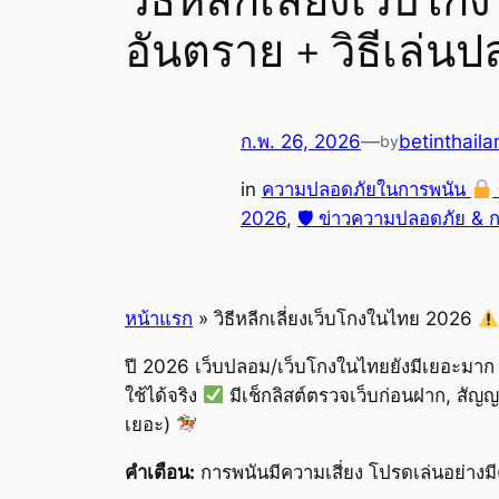
วิธีหลีกเลี่ยงเว็บโ
อันตราย + วิธีเล่น
ก.พ. 26, 2026
—
betinthaila
by
in
ความปลอดภัยในการพนัน
2026
, 
🛡 ข่าวความปลอดภัย &
หน้าแรก
»
วิธีหลีกเลี่ยงเว็บโกงในไทย 2026
ปี 2026 เว็บปลอม/เว็บโกงในไทยยังมีเยอะมาก 
ใช้ได้จริง
มีเช็กลิสต์ตรวจเว็บก่อนฝาก, สัญญ
เยอะ)
คำเตือน:
การพนันมีความเสี่ยง โปรดเล่นอย่า