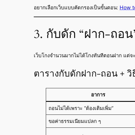
อยากเลือกเว็บแบบคัดกรองเป็นขั้นตอน:
How t
3. กับดัก “ฝาก-ถอ
เว็บโกงจำนวนมากไม่ได้โกงทันทีตอนฝาก แต่จะเร
ตารางกับดักฝาก-ถอน + วิธ
อาการ
ถอนไม่ได้เพราะ “ต้องเติมเพิ่ม”
ขอค่าธรรมเนียมแปลก ๆ