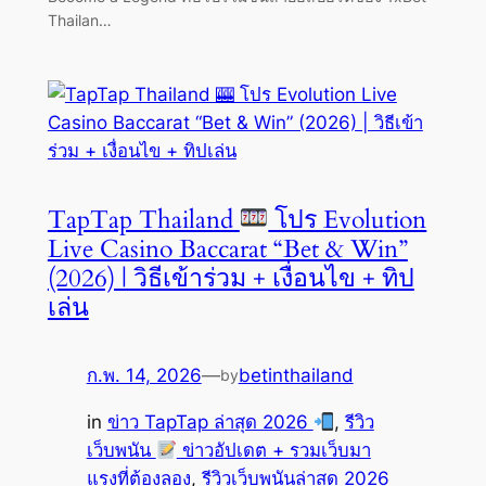
Thailan…
TapTap Thailand
โปร Evolution
Live Casino Baccarat “Bet & Win”
(2026) | วิธีเข้าร่วม + เงื่อนไข + ทิป
เล่น
ก.พ. 14, 2026
—
betinthailand
by
in
ข่าว TapTap ล่าสุด 2026
, 
รีวิว
เว็บพนัน
ข่าวอัปเดต + รวมเว็บมา
แรงที่ต้องลอง
, 
รีวิวเว็บพนันล่าสุด 2026