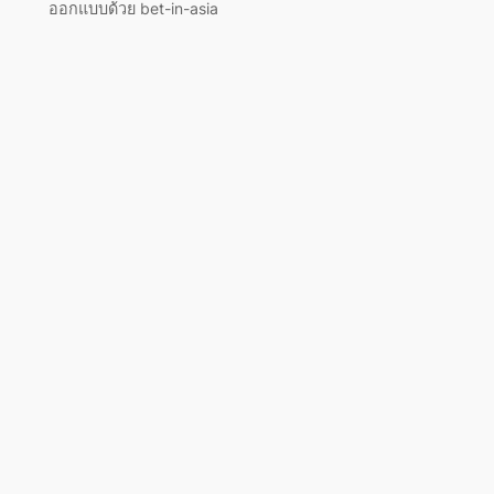
ออกแบบด้วย bet-in-asia