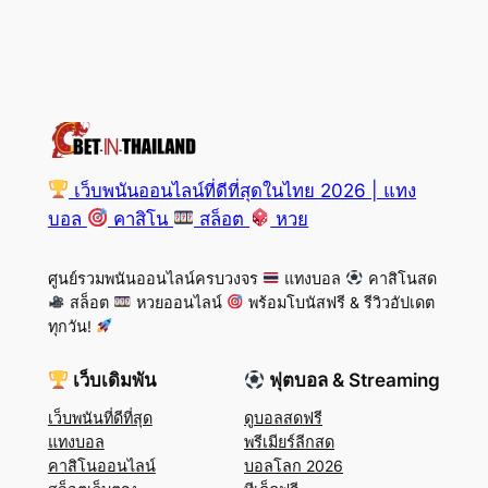
เว็บพนันออนไลน์ที่ดีที่สุดในไทย 2026 | แทง
บอล
คาสิโน
สล็อต
หวย
ศูนย์รวมพนันออนไลน์ครบวงจร
แทงบอล
คาสิโนสด
สล็อต
หวยออนไลน์
พร้อมโบนัสฟรี & รีวิวอัปเดต
ทุกวัน!
เว็บเดิมพัน
ฟุตบอล & Streaming
เว็บพนันที่ดีที่สุด
ดูบอลสดฟรี
แทงบอล
พรีเมียร์ลีกสด
คาสิโนออนไลน์
บอลโลก 2026