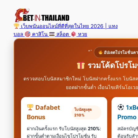
ข้าม
ไป
ยัง
เว็บพนันออนไลน์ที่ดีที่สุดในไทย 2026 | แทง
เนื้อหา
บอล
คาสิโน
สล็อต
หวย
“`
อัปเดตโปรโมชั่นคา
รวมโค้ดโปรโมช
ตรวจสอบโบนัสสมาชิกใหม่ โบนัสฝากครั้งแรก โบนัสคร
ยอดฝากขั้นต่ำ เงื่อนไขเทิร์นโอเ
Dafabet
1xB
โบนัสสูงสุด
210%
Bonus
Promo
ฝากเงินครั้งแรก รับโบนัสสูงสุด
210%
:
สมัครบัญ
ฝากขั้นต่ำตามเงื่อนไขโปรโมชั่น รับ
ต้อนรับสำ