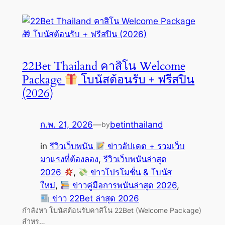
22Bet Thailand คาสิโน Welcome
Package
โบนัสต้อนรับ + ฟรีสปิน
(2026)
ก.พ. 21, 2026
—
betinthailand
by
in
รีวิวเว็บพนัน
ข่าวอัปเดต + รวมเว็บ
มาแรงที่ต้องลอง
, 
รีวิวเว็บพนันล่าสุด
2026
, 
ข่าวโปรโมชั่น & โบนัส
ใหม่
, 
ข่าวคู่มือการพนันล่าสุด 2026
, 
ข่าว 22Bet ล่าสุด 2026
กำลังหา โบนัสต้อนรับคาสิโน 22Bet (Welcome Package)
สำหร…