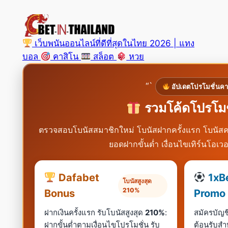
ข้าม
ไป
ยัง
เว็บพนันออนไลน์ที่ดีที่สุดในไทย 2026 | แทง
เนื้อหา
บอล
คาสิโน
สล็อต
หวย
“`
อัปเดตโปรโมชั่นคา
รวมโค้ดโปรโมช
ตรวจสอบโบนัสสมาชิกใหม่ โบนัสฝากครั้งแรก โบนัสคร
ยอดฝากขั้นต่ำ เงื่อนไขเทิร์นโอเ
Dafabet
1xB
โบนัสสูงสุด
210%
Bonus
Promo
ฝากเงินครั้งแรก รับโบนัสสูงสุด
210%
:
สมัครบัญ
ฝากขั้นต่ำตามเงื่อนไขโปรโมชั่น รับ
ต้อนรับสำ