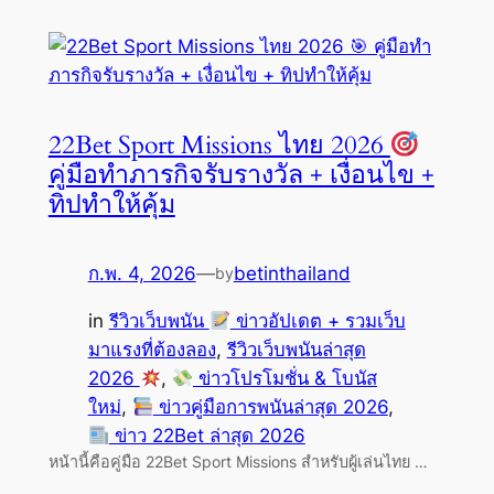
22Bet Sport Missions ไทย 2026
คู่มือทำภารกิจรับรางวัล + เงื่อนไข +
ทิปทำให้คุ้ม
ก.พ. 4, 2026
—
betinthailand
by
in
รีวิวเว็บพนัน
ข่าวอัปเดต + รวมเว็บ
มาแรงที่ต้องลอง
, 
รีวิวเว็บพนันล่าสุด
2026
, 
ข่าวโปรโมชั่น & โบนัส
ใหม่
, 
ข่าวคู่มือการพนันล่าสุด 2026
, 
ข่าว 22Bet ล่าสุด 2026
หน้านี้คือคู่มือ 22Bet Sport Missions สำหรับผู้เล่นไทย …