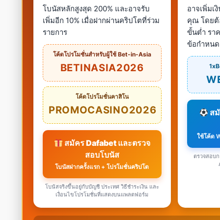
โบนัสหลักสูงสุด 200% และอาจรับ
อาจเพิ่มเง
เพิ่มอีก 10% เมื่อฝากผ่านคริปโตที่ร่วม
คุณ โดยต้
รายการ
ขั้นต่ำ รา
ข้อกำหนดเ
โค้ดโปรโมชั่นสำหรับผู้ใช้ Bet-in-Asia
BETINASIA2026
1xB
W
โค้ดโปรโมชั่นคาสิโน
PROMOCASINO2026
สมั
ใช้โค้ด
สมัคร Dafabet และตรวจ
สอบโบนัส
ตรวจสอบกา
โบนัสฝากครั้งแรก + โปรโมชั่นคริปโต
โบนัสจริงขึ้นอยู่กับบัญชี ประเทศ วิธีชำระเงิน และ
เงื่อนไขโปรโมชั่นที่แสดงบนแพลตฟอร์ม