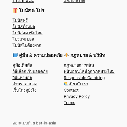
รีวิวเว็บพนัน
แทงบอลไทย
โบนัส & โปร
โบนัสฟรี
โบนัสทั้งหมด
โบนัสสมาชิกใหม่
โปรแทงบอล
โบนัสไม่ต้องฝาก
คู่มือ & ความปลอดภัย
กฎหมาย & บริษัท
คู่มือเดิมพัน
กฎหมายการพนัน
วิธีเลือกเว็บปลอดภัย
พนันออนไลน์ถูกกฎหมายไหม
วิธีแทงบอล
Responsible Gambling
อ่านราคาบอล
เกี่ยวกับเรา
เว็บโกงดูยังไง
Contact
Privacy Policy
Terms
ออกแบบด้วย bet-in-asia