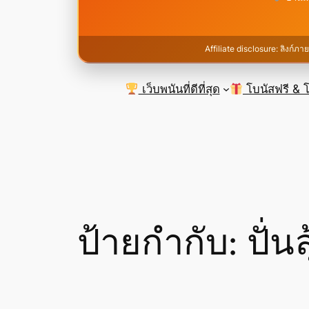
Affiliate disclosure: ลิงก์ภ
เว็บพนันที่ดีที่สุด
โบนัสฟรี & โ
ป้ายกำกับ:
ปั่น