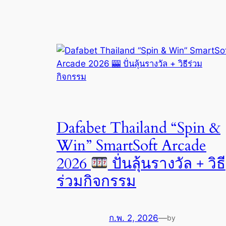
Dafabet Thailand “Spin &
Win” SmartSoft Arcade
2026
ปั่นลุ้นรางวัล + วิธี
ร่วมกิจกรรม
ก.พ. 2, 2026
—
by