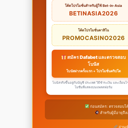
โค้ดโปรโมชั่นสำหรับผู้ใช้ Bet-in-Asia
BETINASIA2026
โค้ดโปรโมชั่นคาสิโน
PROMOCASINO2026
สมัคร Dafabet และตรวจสอบ
โบนัส
โบนัสฝากครั้งแรก + โปรโมชั่นคริปโต
โบนัสจริงขึ้นอยู่กับบัญชี ประเทศ วิธีชำระเงิน และเงื่อน
โมชั่นที่แสดงบนแพลตฟอร์ม
ก่อนสมัคร: ตรวจสอบโค้
สำหรับผู้มีอายุ
อ่านเพ