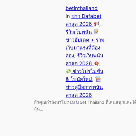
betinthailand
in
ข่าว Dafabet
ล่าสุด 2026
, 
รีวิวเว็บพนัน
ข่าวอัปเดต + รวม
เว็บมาแรงที่ต้อง
ลอง
, 
รีวิวเว็บพนัน
ล่าสุด 2026
, 
ข่าวโปรโมชั่น
& โบนัสใหม่
, 
ข่าวคู่มือการพนัน
ล่าสุด 2026
ถ้าคุณกำลังหาโปร Dafabet Thailand ที่เล่นสนุกและได
ลุ้น…