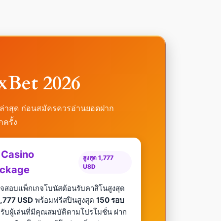
xBet 2026
ล่าสุด ก่อนสมัครควรอ่านยอดฝาก
ครั้ง
Casino
สูงสุด 1,777
USD
ckage
จสอบแพ็กเกจโบนัสต้อนรับคาสิโนสูงสุด
1,777 USD
พร้อมฟรีสปินสูงสุด
150 รอบ
รับผู้เล่นที่มีคุณสมบัติตามโปรโมชั่น ฝาก