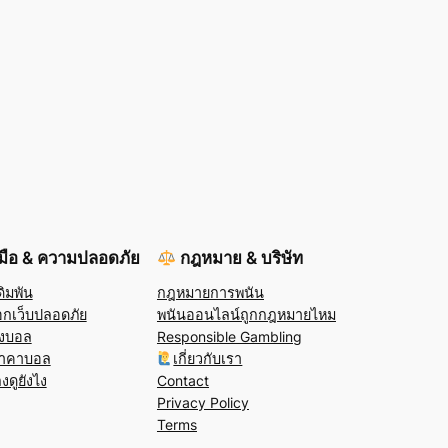
่มือ & ความปลอดภัย
กฎหมาย & บริษัท
เดิมพัน
กฎหมายการพนัน
ือกเว็บปลอดภัย
พนันออนไลน์ถูกกฎหมายไหม
ทงบอล
Responsible Gambling
ราคาบอล
เกี่ยวกับเรา
งดูยังไง
Contact
Privacy Policy
Terms