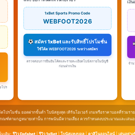
เงิ
1xBet Sports Promo Code
WEBFOOT2026
สมัคร 1xBet และรับสิทธิ์โปรโมชั่น
ใช้โค้ด WEBFOOT2026 ระหว่างสมัคร
ตรวจสอบการยืนยันโค้ดและรายละเอียดโบนัสภายในบัญชี
จำนว
ก่อนฝากเงิน
ไขโปร
ดโปรโมชั่น ยอดฝากขั้นต่ำ โบนัสสูงสุด เทิร์นโอเวอร์ เกมหรือราคาบอลที่ร่วม
ถึงเกณฑ์ตามกฎหมายเท่านั้น การพนันมีความเสี่ยง ควรกำหนดงบประมาณและเล่นอ
ิ่มเติม:
รีวิว Dafabet
|
รีวิว 1xBet
|
โบนัสแทงบอล
|
คาสิโนออนไลน์
|
เล่นอย่าง