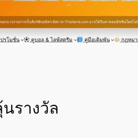
“`
ายนอกบางรายการเป็นลิงก์พันธมิตร Bet-in-Thailand.com อาจได้รับค่าคอมมิชชันโดยไม่มีค่
ปรโมชั่น
ดูบอล & ไลฟ์สตรีม
คู่มือเดิมพัน
กฎหมา
ลุ้นรางวัล