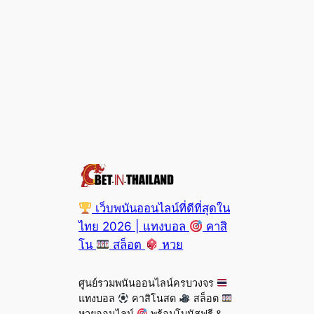
เว็บพนันออนไลน์ที่ดีที่สุดใน
ไทย 2026 | แทงบอล
คาสิ
โน
สล็อต
หวย
ศูนย์รวมพนันออนไลน์ครบวงจร
แทงบอล
คาสิโนสด
สล็อต
หวยออนไลน์
พร้อมโบนัสฟรี &