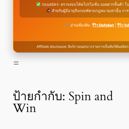
ก่อนสมัคร: ตรวจสอบโค้ดโปรโมชั่น ยอดฝากขั้นต่ำ โบน
สำหรับผู้มีอายุถึงเกณฑ์ตามกฎหมายเท่านั้น ก
อ่านเพิ่มเติม:
รีวิว Dafabet
|
รีวิว 1
Affiliate disclosure: ลิงก์ภายนอกบางรายการเป็นลิงก์พันธมิตร
ป้ายกำกับ:
Spin and
Win