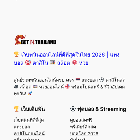
เว็บพนันออนไลน์ที่ดีที่สุดในไทย 2026 | แทง
บอล
คาสิโน
สล็อต
หวย
ศูนย์รวมพนันออนไลน์ครบวงจร
แทงบอล
คาสิโนสด
สล็อต
หวยออนไลน์
พร้อมโบนัสฟรี & รีวิวอัปเดต
ทุกวัน!
เว็บเดิมพัน
ฟุตบอล & Streaming
เว็บพนันที่ดีที่สุด
ดูบอลสดฟรี
แทงบอล
พรีเมียร์ลีกสด
คาสิโนออนไลน์
บอลโลก 2026