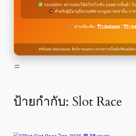
ก่อนสมัคร: ตรวจสอบโค้ดโปรโมชั่น ยอดฝากขั้นต่ำ โบน
สำหรับผู้มีอายุถึงเกณฑ์ตามกฎหมายเท่านั้น ก
อ่านเพิ่มเติม:
รีวิว Dafabet
|
รีวิว 1
Affiliate disclosure: ลิงก์ภายนอกบางรายการเป็นลิงก์พันธมิตร
ป้ายกำกับ:
Slot Race