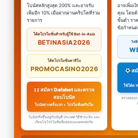
โบนัสหลักสูงสุด 200% และอาจรับ
อาจเพิ่มเง
เพิ่มอีก 10% เมื่อฝากผ่านคริปโตที่ร่วม
คุณ โดยต้
รายการ
ขั้นต่ำ รา
ข้อกำหนดเ
โค้ดโปรโมชั่นสำหรับผู้ใช้ Bet-in-Asia
BETINASIA2026
1xB
W
โค้ดโปรโมชั่นคาสิโน
PROMOCASINO2026
สมั
ใช้โค้ด
สมัคร Dafabet และตรวจ
สอบโบนัส
ตรวจสอบกา
โบนัสฝากครั้งแรก + โปรโมชั่นคริปโต
โบนัสจริงขึ้นอยู่กับบัญชี ประเทศ วิธีชำระเงิน และ
เงื่อนไขโปรโมชั่นที่แสดงบนแพลตฟอร์ม