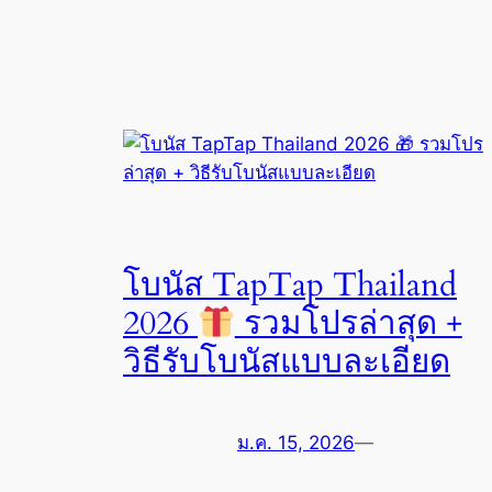
โบนัส TapTap Thailand
2026
รวมโปรล่าสุด +
วิธีรับโบนัสแบบละเอียด
ม.ค. 15, 2026
—