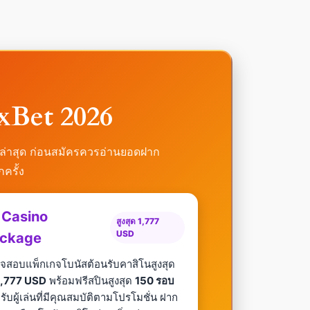
xBet 2026
ล่าสุด ก่อนสมัครควรอ่านยอดฝาก
ครั้ง
Casino
สูงสุด 1,777
USD
ckage
จสอบแพ็กเกจโบนัสต้อนรับคาสิโนสูงสุด
1,777 USD
พร้อมฟรีสปินสูงสุด
150 รอบ
รับผู้เล่นที่มีคุณสมบัติตามโปรโมชั่น ฝาก