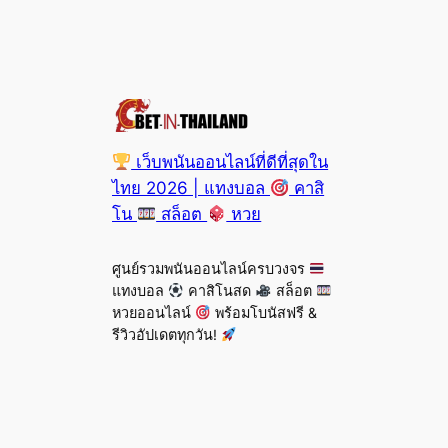
เว็บพนันออนไลน์ที่ดีที่สุดใน
ไทย 2026 | แทงบอล
คาสิ
โน
สล็อต
หวย
ศูนย์รวมพนันออนไลน์ครบวงจร
แทงบอล
คาสิโนสด
สล็อต
หวยออนไลน์
พร้อมโบนัสฟรี &
รีวิวอัปเดตทุกวัน!