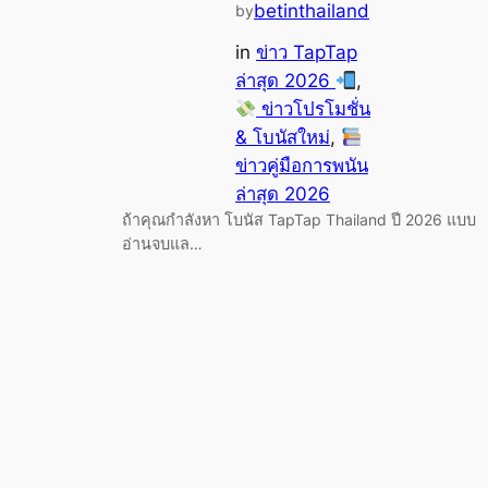
betinthailand
by
in
ข่าว TapTap
ล่าสุด 2026
, 
ข่าวโปรโมชั่น
& โบนัสใหม่
, 
ข่าวคู่มือการพนัน
ล่าสุด 2026
ถ้าคุณกำลังหา โบนัส TapTap Thailand ปี 2026 แบบ
อ่านจบแล…