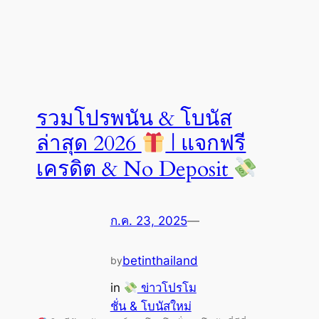
รวมโปรพนัน & โบนัส
ล่าสุด 2026
| แจกฟรี
เครดิต & No Deposit
ก.ค. 23, 2025
—
betinthailand
by
in
ข่าวโปรโม
ชั่น & โบนัสใหม่