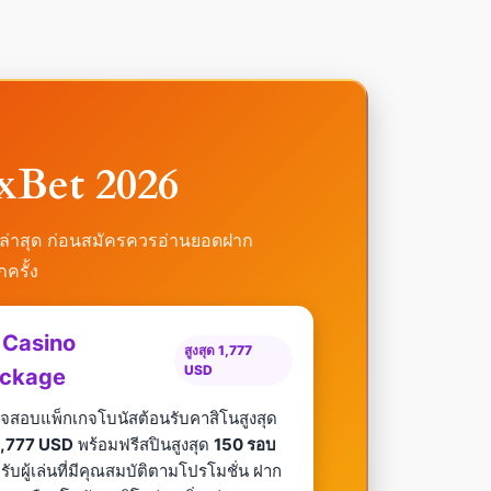
xBet 2026
ล่าสุด ก่อนสมัครควรอ่านยอดฝาก
ครั้ง
Casino
สูงสุด 1,777
USD
ckage
จสอบแพ็กเกจโบนัสต้อนรับคาสิโนสูงสุด
1,777 USD
พร้อมฟรีสปินสูงสุด
150 รอบ
รับผู้เล่นที่มีคุณสมบัติตามโปรโมชั่น ฝาก