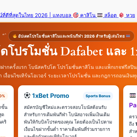
์ที่ดีที่สุดในไทย 2026 | แทงบอล
คาสิโน
สล็อต
หวย
“`
อัปเดตโปรโมชั่นคาสิโนและพนันกีฬา 2026 สำหรับผู้เล่นไทย
ดโปรโมชั่น Dafabet และ 1
ฝากครั้งแรก โบนัสคริปโต โปรโมชั่นคาสิโน และแพ็กเกจฟรีสปิน
ต่ำ เงื่อนไขเทิร์นโอเวอร์ ระยะเวลาโปรโมชั่น และกฎการถอนเงินทุก
1xBet Promo
10%
Sports Bonus
Pa
ขั้น
สมัครบัญชีใหม่และตรวจสอบโบนัสต้อนรับ
สุด
สำหรับการเดิมพันกีฬา โบนัสอาจเพิ่มเงินเดิม
ตรว
นคริ
พันให้กับบิลโปรดของคุณ โดยต้องเป็นไปตาม
ถึง
เงื่อนไขฝากขั้นต่ำ ราคาเดิมพันที่ร่วมรายการ
สำห
และข้อกำหนดเทิร์นโอเวอร์