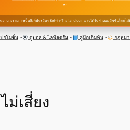
“`
ายนอกบางรายการเป็นลิงก์พันธมิตร Bet-in-Thailand.com อาจได้รับค่าคอมมิชชันโดยไม่มีค่
ปรโมชั่น
ดูบอล & ไลฟ์สตรีม
คู่มือเดิมพัน
กฎหมา
ม่เสี่ยง