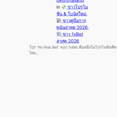
betinthailand
in
ข่าวโปรโม
ชั่น & โบนัสใหม่
, 
ข่าวคู่มือการ
พนันล่าสุด 2026
, 
ข่าว 1xBet
ล่าสุด 2026
โปร “No Risk Bet” ของ 1xBet คือหนึ่งในโปรโมชั่นที่
ไทย…