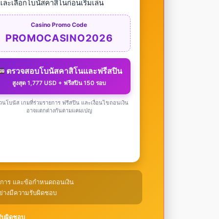
นและเลือกโบนัสคาสิโนก่อนเริ่มเล่น
Casino Promo Code
PROMOCASINO2026
ตรวจสอบโบนัสคาสิโนและฟรีสปิน
สูงสุด 1,777 USD + ฟรีสปิน 150 รอบ
นโบนัส เกมที่ร่วมรายการ ฟรีสปิน และเงื่อนไขถอนเงิน
อาจแตกต่างกันตามแคมเปญ
รายการ และข้อกำหนดถอนเงิน
ย่างมีความรับผิดชอบ
รับผิดชอบ