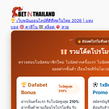
ข้าม
ไป
ยัง
เว็บพนันออนไลน์ที่ดีที่สุดในไทย 2026 | แทง
เนื้อหา
บอล
คาสิโน
สล็อต
หวย
“`
อัปเดตโปรโมชั่นคา
รวมโค้ดโปรโมช
ตรวจสอบโบนัสสมาชิกใหม่ โบนัสฝากครั้งแรก โบนัสคร
ยอดฝากขั้นต่ำ เงื่อนไขเทิร์นโอเ
Dafabet
1xB
โบนัสสูงสุด
210%
Bonus
Promo
ฝากเงินครั้งแรก รับโบนัสสูงสุด
210%
:
สมัครบัญ
ฝากขั้นต่ำตามเงื่อนไขโปรโมชั่น รับ
ต้อนรับสำ