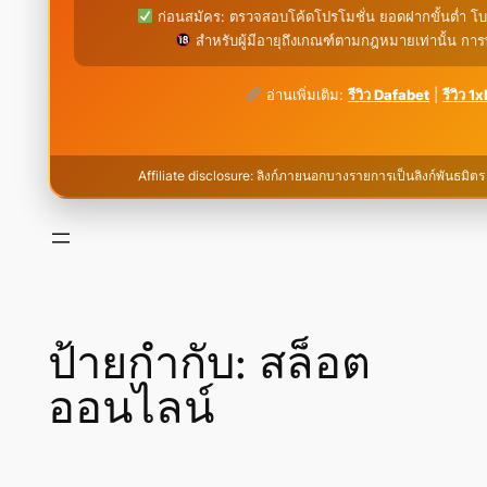
ก่อนสมัคร: ตรวจสอบโค้ดโปรโมชั่น ยอดฝากขั้นต่ำ โบน
สำหรับผู้มีอายุถึงเกณฑ์ตามกฎหมายเท่านั้น ก
อ่านเพิ่มเติม:
รีวิว Dafabet
|
รีวิว 1
Affiliate disclosure: ลิงก์ภายนอกบางรายการเป็นลิงก์พันธมิตร
ป้ายกำกับ:
สล็อต
ออนไลน์