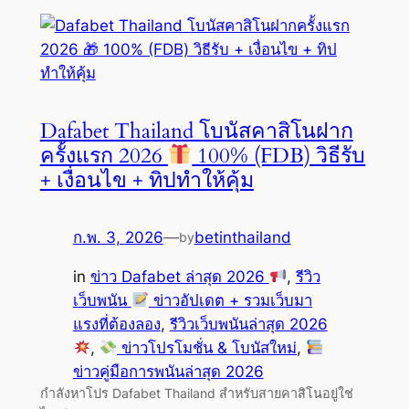
Dafabet Thailand โบนัสคาสิโนฝาก
ครั้งแรก 2026
100% (FDB) วิธีรับ
+ เงื่อนไข + ทิปทำให้คุ้ม
ก.พ. 3, 2026
—
betinthailand
by
in
ข่าว Dafabet ล่าสุด 2026
, 
รีวิว
เว็บพนัน
ข่าวอัปเดต + รวมเว็บมา
แรงที่ต้องลอง
, 
รีวิวเว็บพนันล่าสุด 2026
, 
ข่าวโปรโมชั่น & โบนัสใหม่
, 
ข่าวคู่มือการพนันล่าสุด 2026
กำลังหาโปร Dafabet Thailand สำหรับสายคาสิโนอยู่ใช่