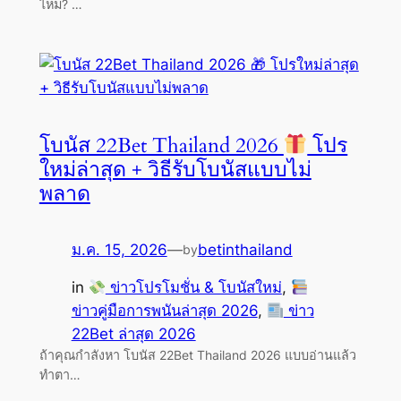
ไหม? …
โบนัส 22Bet Thailand 2026
โปร
ใหม่ล่าสุด + วิธีรับโบนัสแบบไม่
พลาด
ม.ค. 15, 2026
—
betinthailand
by
in
ข่าวโปรโมชั่น & โบนัสใหม่
, 
ข่าวคู่มือการพนันล่าสุด 2026
, 
ข่าว
22Bet ล่าสุด 2026
ถ้าคุณกำลังหา โบนัส 22Bet Thailand 2026 แบบอ่านแล้ว
ทำตา…