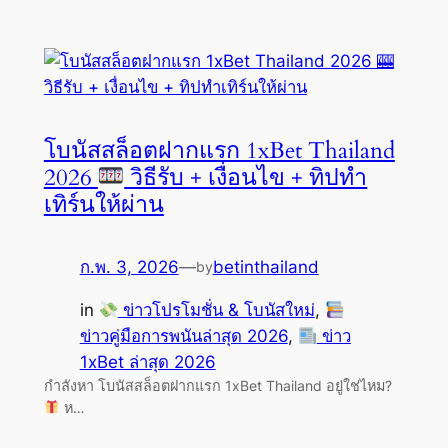
โบนัสสล็อตฝากแรก 1xBet Thailand
2026
วิธีรับ + เงื่อนไข + ทิปทำ
เทิร์นให้ผ่าน
ก.พ. 3, 2026
—
betinthailand
by
in
ข่าวโปรโมชั่น & โบนัสใหม่
, 
ข่าวคู่มือการพนันล่าสุด 2026
, 
ข่าว
1xBet ล่าสุด 2026
กำลังหา โบนัสสล็อตฝากแรก 1xBet Thailand อยู่ใช่ไหม?
ห…