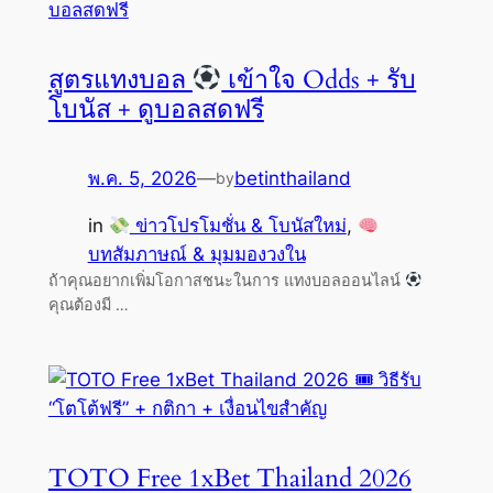
สูตรแทงบอล
เข้าใจ Odds + รับ
โบนัส + ดูบอลสดฟรี
พ.ค. 5, 2026
—
betinthailand
by
in
ข่าวโปรโมชั่น & โบนัสใหม่
, 
บทสัมภาษณ์ & มุมมองวงใน
ถ้าคุณอยากเพิ่มโอกาสชนะในการ แทงบอลออนไลน์
คุณต้องมี …
TOTO Free 1xBet Thailand 2026