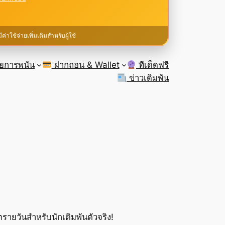
าใช้จ่ายเพิ่มเติมสำหรับผู้ใช้
ยการพนัน
ฝากถอน & Wallet
ทีเด็ดฟรี
ข่าวเดิมพัน
รายวันสำหรับนักเดิมพันตัวจริง!