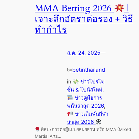
MMA Betting 2026
|
เจาะลึกอัตราต่อรอง + วิธี
ทำกำไร
ส.ค. 24, 2025
—
betinthailand
by
in
ข่าวโปรโม
ชั่น & โบนัสใหม่
, 
ข่าวคู่มือการ
พนันล่าสุด 2026
, 
ข่าวเดิมพันกีฬา
ล่าสุด 2026
ศิลปะการต่อสู้แบบผสมผสาน หรือ MMA (Mixed
Martial Arts…