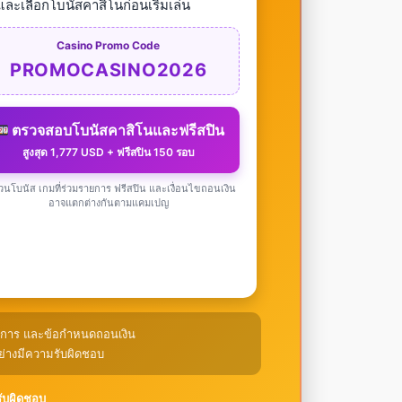
นและเลือกโบนัสคาสิโนก่อนเริ่มเล่น
Casino Promo Code
PROMOCASINO2026
ตรวจสอบโบนัสคาสิโนและฟรีสปิน
สูงสุด 1,777 USD + ฟรีสปิน 150 รอบ
นโบนัส เกมที่ร่วมรายการ ฟรีสปิน และเงื่อนไขถอนเงิน
อาจแตกต่างกันตามแคมเปญ
รายการ และข้อกำหนดถอนเงิน
ย่างมีความรับผิดชอบ
รับผิดชอบ