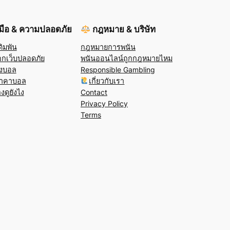
่มือ & ความปลอดภัย
กฎหมาย & บริษัท
เดิมพัน
กฎหมายการพนัน
ือกเว็บปลอดภัย
พนันออนไลน์ถูกกฎหมายไหม
ทงบอล
Responsible Gambling
ราคาบอล
เกี่ยวกับเรา
งดูยังไง
Contact
Privacy Policy
Terms