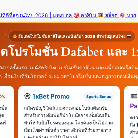
์ที่ดีที่สุดในไทย 2026 | แทงบอล
คาสิโน
สล็อต
หวย
“`
อัปเดตโปรโมชั่นคาสิโนและพนันกีฬา 2026 สำหรับผู้เล่นไทย
ดโปรโมชั่น Dafabet และ 1
ฝากครั้งแรก โบนัสคริปโต โปรโมชั่นคาสิโน และแพ็กเกจฟรีสปิน
ต่ำ เงื่อนไขเทิร์นโอเวอร์ ระยะเวลาโปรโมชั่น และกฎการถอนเงินทุก
1xBet Promo
10%
Sports Bonus
Pa
ขั้น
สมัครบัญชีใหม่และตรวจสอบโบนัสต้อนรับ
สุด
สำหรับการเดิมพันกีฬา โบนัสอาจเพิ่มเงินเดิม
ตรว
นคริ
พันให้กับบิลโปรดของคุณ โดยต้องเป็นไปตาม
ถึง
เงื่อนไขฝากขั้นต่ำ ราคาเดิมพันที่ร่วมรายการ
สำห
และข้อกำหนดเทิร์นโอเวอร์