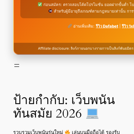
ก่อนสมัคร: ตรวจสอบโค้ดโปรโมชั่น ยอดฝากขั้นต่ำ โบน
สำหรับผู้มีอายุถึงเกณฑ์ตามกฎหมายเท่านั้น ก
อ่านเพิ่มเติม:
รีวิว Dafabet
|
รีวิว 1
Affiliate disclosure: ลิงก์ภายนอกบางรายการเป็นลิงก์พันธมิตร
ป้ายกำกับ:
เว็บพนัน
ทันสมัย 2026
รวบรวมเว็บพนันรุ่นใหม่
เล่นบนมือถือได้ รองรับ