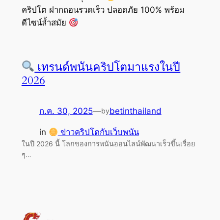
คริปโต ฝากถอนรวดเร็ว ปลอดภัย 100% พร้อม
ดีไซน์ล้ำสมัย
เทรนด์พนันคริปโตมาแรงในปี
2026
ก.ค. 30, 2025
—
betinthailand
by
in
ข่าวคริปโตกับเว็บพนัน
ในปี 2026 นี้ โลกของการพนันออนไลน์พัฒนาเร็วขึ้นเรื่อย
ๆ…