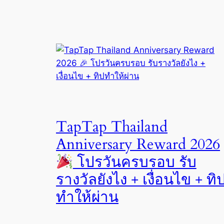
TapTap Thailand
Anniversary Reward 2026
โปรวันครบรอบ รับ
รางวัลยังไง + เงื่อนไข + ทิ
ทำให้ผ่าน