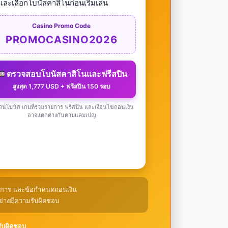
นและเลือกโบนัสคาสิโนก่อนเริ่มเล่น
Casino Promo Code
PROMOCASINO2026
ตรวจสอบโบนัสคาสิโนและฟรีสปิน
สูงสุด 1,777 USD + ฟรีสปิน 150 รอบ
นโบนัส เกมที่ร่วมรายการ ฟรีสปิน และเงื่อนไขถอนเงิน
อาจแตกต่างกันตามแคมเปญ
รายการ และข้อกำหนดถอนเงิน
ย่างมีความรับผิดชอบ
รับผิดชอบ