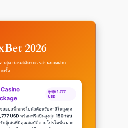
xBet 2026
ล่าสุด ก่อนสมัครควรอ่านยอดฝาก
ครั้ง
Casino
สูงสุด 1,777
USD
ckage
จสอบแพ็กเกจโบนัสต้อนรับคาสิโนสูงสุด
1,777 USD
พร้อมฟรีสปินสูงสุด
150 รอบ
รับผู้เล่นที่มีคุณสมบัติตามโปรโมชั่น ฝาก