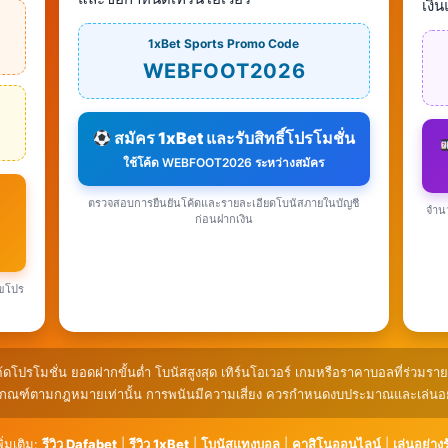
เงิ
1xBet Sports Promo Code
WEBFOOT2026
สมัคร 1xBet และรับสิทธิ์โปรโมชั่น
ใช้โค้ด WEBFOOT2026 ระหว่างสมัคร
ตรวจสอบการยืนยันโค้ดและรายละเอียดโบนัสภายในบัญชี
จำนว
ก่อนฝากเงิน
ไขโปร
ดโปรโมชั่น ยอดฝากขั้นต่ำ โบนัสสูงสุด เทิร์นโอเวอร์ เกมหรือราคาบอลที่ร่วม
ถึงเกณฑ์ตามกฎหมายเท่านั้น การพนันมีความเสี่ยง ควรกำหนดงบประมาณและเล่นอ
ิ่มเติม:
รีวิว Dafabet
|
รีวิว 1xBet
|
โบนัสแทงบอล
|
คาสิโนออนไลน์
|
เล่นอย่าง