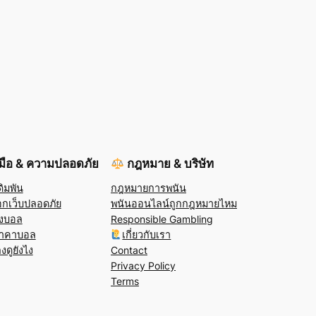
่มือ & ความปลอดภัย
กฎหมาย & บริษัท
เดิมพัน
กฎหมายการพนัน
ือกเว็บปลอดภัย
พนันออนไลน์ถูกกฎหมายไหม
ทงบอล
Responsible Gambling
ราคาบอล
เกี่ยวกับเรา
งดูยังไง
Contact
Privacy Policy
Terms