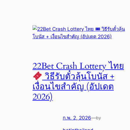
22Bet Crash Lottery ไทย
วิธีรับตั๋วลุ้นโบนัส +
เงื่อนไขสำคัญ (อัปเดต
2026)
ก.พ. 2, 2026
—
by