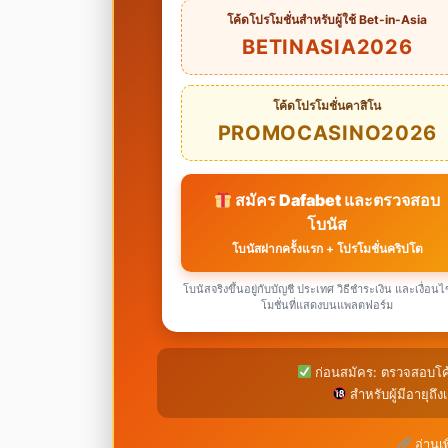
โค้ดโปรโมชั่นสำหรับผู้ใช้ Bet-in-Asia
BETINASIA2026
โค้ดโปรโมชั่นคาสิโน
PROMOCASINO2026
สมัคร Dafabet และตรวจสอบ
โบนัส
โบนัสฝากครั้งแรก + โปรโมชั่นคริปโต
โบนัสจริงขึ้นอยู่กับบัญชี ประเทศ วิธีชำระเงิน และเงื่อน
โมชั่นที่แสดงบนแพลตฟอร์ม
ก่อนสมัคร: ตรวจสอบโค้
สำหรับผู้มีอายุ
อ่านเพ