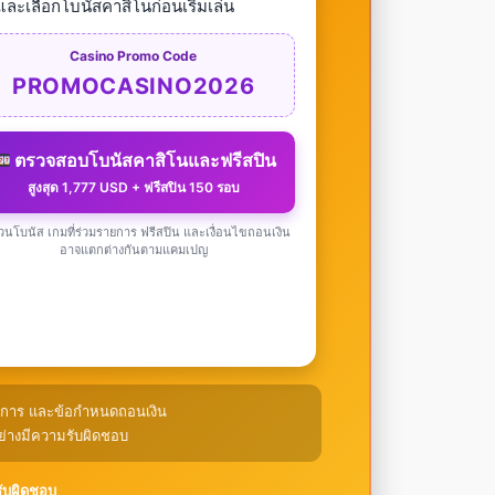
นและเลือกโบนัสคาสิโนก่อนเริ่มเล่น
Casino Promo Code
PROMOCASINO2026
ตรวจสอบโบนัสคาสิโนและฟรีสปิน
สูงสุด 1,777 USD + ฟรีสปิน 150 รอบ
นโบนัส เกมที่ร่วมรายการ ฟรีสปิน และเงื่อนไขถอนเงิน
อาจแตกต่างกันตามแคมเปญ
รายการ และข้อกำหนดถอนเงิน
ย่างมีความรับผิดชอบ
รับผิดชอบ