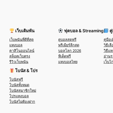
เว็บเดิมพัน
ฟุตบอล & Streaming
คู
เว็บพนันที่ดีที่สุด
ดูบอลสดฟรี
คู่มือ
แทงบอล
พรีเมียร์ลีกสด
วิธีเล
คาสิโนออนไลน์
บอลโลก 2026
วิธีแ
สล็อตเว็บตรง
ทีเด็ดฟรี
อ่าน
รีวิวเว็บพนัน
แทงบอลไทย
เว็บโก
โบนัส & โปร
โบนัสฟรี
โบนัสทั้งหมด
โบนัสสมาชิกใหม่
โปรแทงบอล
โบนัสไม่ต้องฝาก