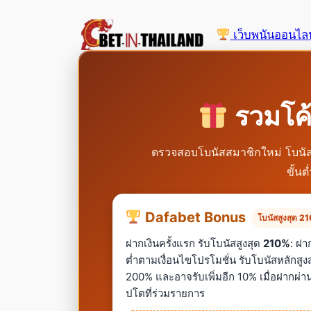
ข้าม
ไป
เว็บพนันออนไลน
ยัง
เนื้อหา
รวมโค้
ตรวจสอบโบนัสสมาชิกใหม่ โบนัส
ขั้น
Dafabet Bonus
โบนัสสูงสุด 2
ฝากเงินครั้งแรก รับโบนัสสูงสุด
210%
: ฝาก
ต่ำตามเงื่อนไขโปรโมชั่น รับโบนัสหลักสูง
200% และอาจรับเพิ่มอีก 10% เมื่อฝากผ่า
ปโตที่ร่วมรายการ