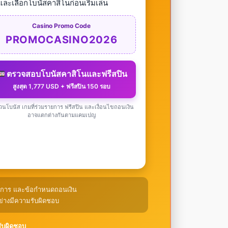
นและเลือกโบนัสคาสิโนก่อนเริ่มเล่น
Casino Promo Code
PROMOCASINO2026
ตรวจสอบโบนัสคาสิโนและฟรีสปิน
สูงสุด 1,777 USD + ฟรีสปิน 150 รอบ
นโบนัส เกมที่ร่วมรายการ ฟรีสปิน และเงื่อนไขถอนเงิน
อาจแตกต่างกันตามแคมเปญ
รายการ และข้อกำหนดถอนเงิน
ย่างมีความรับผิดชอบ
รับผิดชอบ