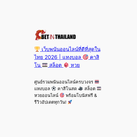
เว็บพนันออนไลน์ที่ดีที่สุดใน
ไทย 2026 | แทงบอล
คาสิ
โน
สล็อต
หวย
ศูนย์รวมพนันออนไลน์ครบวงจร
แทงบอล
คาสิโนสด
สล็อต
หวยออนไลน์
พร้อมโบนัสฟรี &
รีวิวอัปเดตทุกวัน!