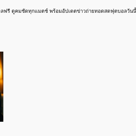
ฟรี ดูคมชัดทุกแมตช์ พร้อมอัปเดตข่าวถ่ายทอดสดฟุตบอลวันนี