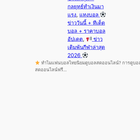
กลยุทธ์ทำเงินมา
แรง
, 
แทงบอล
ข่าววันนี้ + ทีเด็ด
บอล + ราคาบอล
อัปเดต
, 
ข่าว
เดิมพันกีฬาล่าสุด
2026
ทำไมแฟนบอลไทยนิยมดูบอลสดออนไลน์? การดูบอ
สดออนไลน์ฟรี…