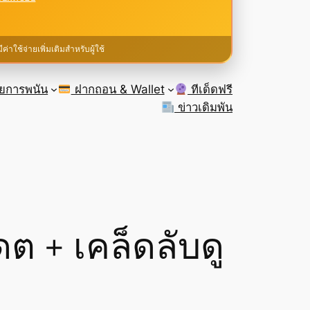
าใช้จ่ายเพิ่มเติมสำหรับผู้ใช้
ยการพนัน
ฝากถอน & Wallet
ทีเด็ดฟรี
ข่าวเดิมพัน
ดต + เคล็ดลับดู