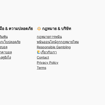
่มือ & ความปลอดภัย
กฎหมาย & บริษัท
เดิมพัน
กฎหมายการพนัน
ือกเว็บปลอดภัย
พนันออนไลน์ถูกกฎหมายไหม
ทงบอล
Responsible Gambling
ราคาบอล
เกี่ยวกับเรา
งดูยังไง
Contact
Privacy Policy
Terms