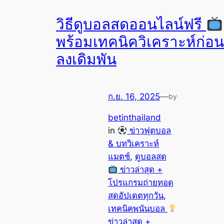
วิธีดูบอลสดออนไลน์ฟรี
พร้อมเทคนิควิเคราะห์ก่อน
ลงเดิมพัน
ก.ย. 16, 2025
—
by
betinthailand
in
ข่าวฟุตบอล
& บทวิเคราะห์
แมตช์
, 
ดูบอลสด
ข่าวล่าสุด +
โปรแกรมถ่ายทอด
สดอัปเดตทุกวัน
, 
เทคนิคพนันบอล
ข่าวล่าสุด +