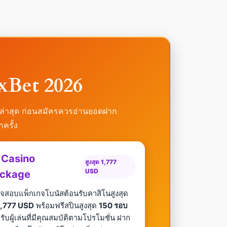
xBet 2026
ล่าสุด ก่อนสมัครควรอ่านยอดฝาก
ครั้ง
Casino
สูงสุด 1,777
USD
ckage
จสอบแพ็กเกจโบนัสต้อนรับคาสิโนสูงสุด
1,777 USD
พร้อมฟรีสปินสูงสุด
150 รอบ
รับผู้เล่นที่มีคุณสมบัติตามโปรโมชั่น ฝาก