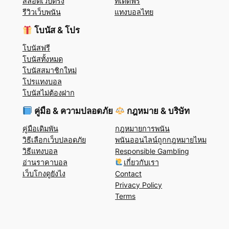
สล็อตเว็บตรง
ทีเด็ดฟรี
รีวิวเว็บพนัน
แทงบอลไทย
โบนัส & โปร
โบนัสฟรี
โบนัสทั้งหมด
โบนัสสมาชิกใหม่
โปรแทงบอล
โบนัสไม่ต้องฝาก
คู่มือ & ความปลอดภัย
กฎหมาย & บริษัท
คู่มือเดิมพัน
กฎหมายการพนัน
วิธีเลือกเว็บปลอดภัย
พนันออนไลน์ถูกกฎหมายไหม
วิธีแทงบอล
Responsible Gambling
อ่านราคาบอล
เกี่ยวกับเรา
เว็บโกงดูยังไง
Contact
Privacy Policy
Terms