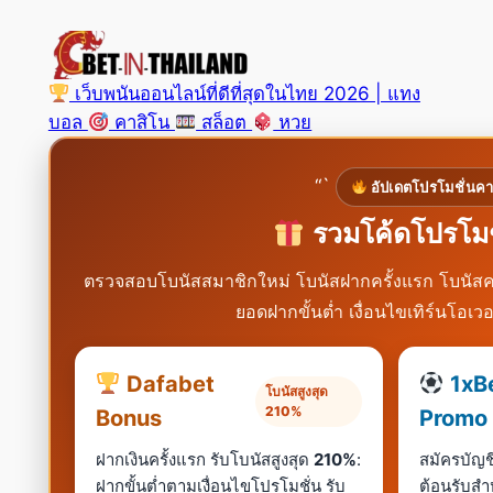
ข้าม
ไป
ยัง
เว็บพนันออนไลน์ที่ดีที่สุดในไทย 2026 | แทง
เนื้อหา
บอล
คาสิโน
สล็อต
หวย
“`
อัปเดตโปรโมชั่นคา
รวมโค้ดโปรโมช
ตรวจสอบโบนัสสมาชิกใหม่ โบนัสฝากครั้งแรก โบนัสคร
ยอดฝากขั้นต่ำ เงื่อนไขเทิร์นโอเ
Dafabet
1xB
โบนัสสูงสุด
210%
Bonus
Promo
ฝากเงินครั้งแรก รับโบนัสสูงสุด
210%
:
สมัครบัญ
ฝากขั้นต่ำตามเงื่อนไขโปรโมชั่น รับ
ต้อนรับสำ