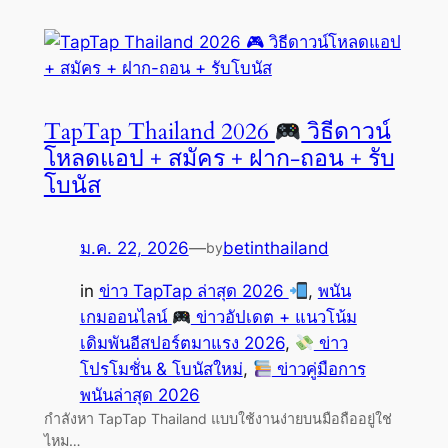
TapTap Thailand 2026
วิธีดาวน์
โหลดแอป + สมัคร + ฝาก-ถอน + รับ
โบนัส
ม.ค. 22, 2026
—
betinthailand
by
in
ข่าว TapTap ล่าสุด 2026
, 
พนัน
เกมออนไลน์
ข่าวอัปเดต + แนวโน้ม
เดิมพันอีสปอร์ตมาแรง 2026
, 
ข่าว
โปรโมชั่น & โบนัสใหม่
, 
ข่าวคู่มือการ
พนันล่าสุด 2026
กำลังหา TapTap Thailand แบบใช้งานง่ายบนมือถืออยู่ใช่
ไหม…