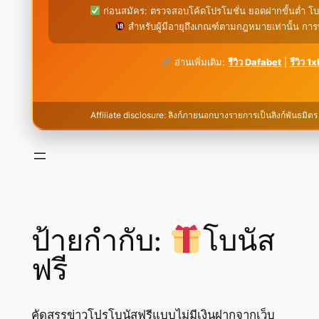
ก่อนสมัคร: ตรวจสอบโค้ดโปรโมชั่น ยอดฝากขั้นต่ำ โบน
สำหรับผู้มีอายุถึงเกณฑ์ตามกฎหมายเท่านั้น ก
อ่านเพิ่มเติม:
รีวิว Dafabet
|
รีวิว 1
Affiliate disclosure: ลิงก์ภายนอกบางรายการเป็นลิงก์พันธมิตร
ป้ายกำกับ:
โบนัส
ฟรี
คัดสรรข่าวโปรโบนัสฟรีแบบไม่มีเงินฝากจากเว็บ