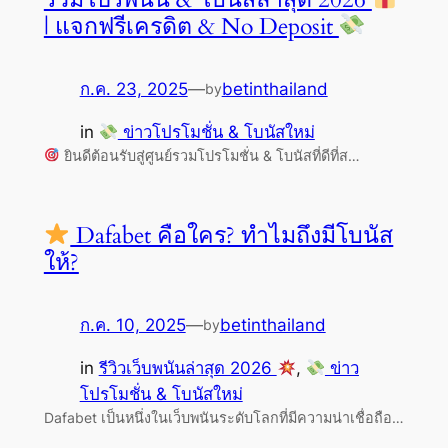
| แจกฟรีเครดิต & No Deposit
ก.ค. 23, 2025
—
betinthailand
by
in
ข่าวโปรโมชั่น & โบนัสใหม่
ยินดีต้อนรับสู่ศูนย์รวมโปรโมชั่น & โบนัสที่ดีที่ส…
Dafabet คือใคร? ทำไมถึงมีโบนัส
ให้?
ก.ค. 10, 2025
—
betinthailand
by
in
รีวิวเว็บพนันล่าสุด 2026
, 
ข่าว
โปรโมชั่น & โบนัสใหม่
Dafabet เป็นหนึ่งในเว็บพนันระดับโลกที่มีความน่าเชื่อถือ…