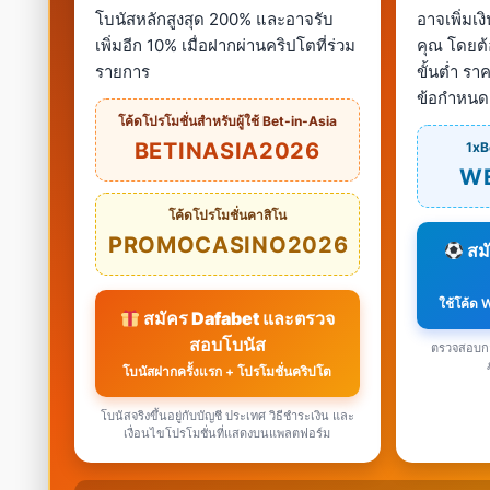
โบนัสหลักสูงสุด 200% และอาจรับ
อาจเพิ่มเง
เพิ่มอีก 10% เมื่อฝากผ่านคริปโตที่ร่วม
คุณ โดยต้
รายการ
ขั้นต่ำ รา
ข้อกำหนดเ
โค้ดโปรโมชั่นสำหรับผู้ใช้ Bet-in-Asia
BETINASIA2026
1xB
W
โค้ดโปรโมชั่นคาสิโน
PROMOCASINO2026
สมั
ใช้โค้ด
สมัคร Dafabet และตรวจ
สอบโบนัส
ตรวจสอบกา
โบนัสฝากครั้งแรก + โปรโมชั่นคริปโต
โบนัสจริงขึ้นอยู่กับบัญชี ประเทศ วิธีชำระเงิน และ
เงื่อนไขโปรโมชั่นที่แสดงบนแพลตฟอร์ม