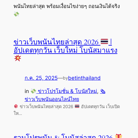
พนันไทยล่าสุด พร้อมเงื่อนไขง่ายๆ ถอนเงินได้จริง
ข่าวเว็บพนันไทยล่าสุด 2026
|
อัปเดตทุกวัน เว็บใหม่ โบนัสมาแรง
ก.ค. 25, 2025
—
betinthailand
by
in
ข่าวโปรโมชั่น & โบนัสใหม่
, 
🗞
ข่าวเว็บพนันออนไลน์ไทย
ข่าวเว็บพนันไทยล่าสุด 2026
อัปเดตทุกวัน เว็บเปิด
ให…
รวมโปรพนัน & โบนัสล่าสุด 2026