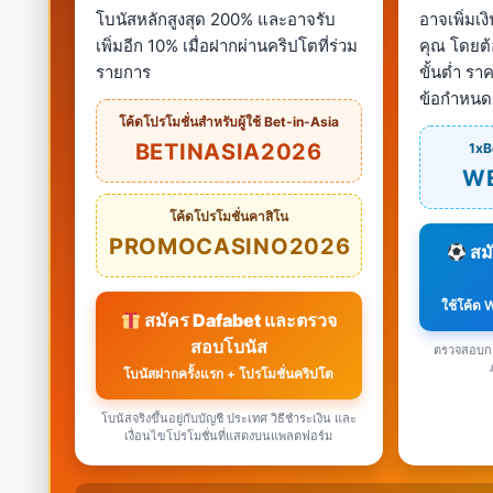
โบนัสหลักสูงสุด 200% และอาจรับ
อาจเพิ่มเง
เพิ่มอีก 10% เมื่อฝากผ่านคริปโตที่ร่วม
คุณ โดยต้
รายการ
ขั้นต่ำ รา
ข้อกำหนดเ
โค้ดโปรโมชั่นสำหรับผู้ใช้ Bet-in-Asia
BETINASIA2026
1xB
W
โค้ดโปรโมชั่นคาสิโน
PROMOCASINO2026
สมั
ใช้โค้ด
สมัคร Dafabet และตรวจ
สอบโบนัส
ตรวจสอบกา
โบนัสฝากครั้งแรก + โปรโมชั่นคริปโต
โบนัสจริงขึ้นอยู่กับบัญชี ประเทศ วิธีชำระเงิน และ
เงื่อนไขโปรโมชั่นที่แสดงบนแพลตฟอร์ม