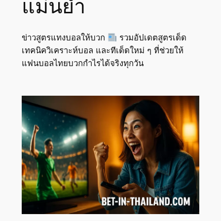
แม่นยำ
ข่าวสูตรแทงบอลให้บวก
รวมอัปเดตสูตรเด็ด
เทคนิควิเคราะห์บอล และทีเด็ดใหม่ ๆ ที่ช่วยให้
แฟนบอลไทยบวกกำไรได้จริงทุกวัน