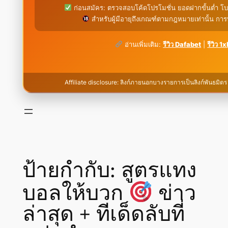
ก่อนสมัคร: ตรวจสอบโค้ดโปรโมชั่น ยอดฝากขั้นต่ำ โบน
สำหรับผู้มีอายุถึงเกณฑ์ตามกฎหมายเท่านั้น ก
อ่านเพิ่มเติม:
รีวิว Dafabet
|
รีวิว 1
Affiliate disclosure: ลิงก์ภายนอกบางรายการเป็นลิงก์พันธมิตร
ป้ายกำกับ:
สูตรแทง
บอลให้บวก
ข่าว
ล่าสุด + ทีเด็ดลับที่