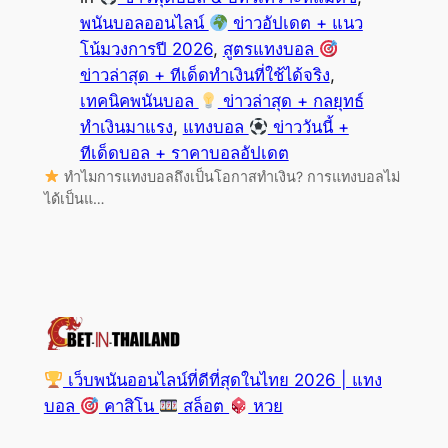
พนันบอลออนไลน์
ข่าวอัปเดต + แนว
โน้มวงการปี 2026
, 
สูตรแทงบอล
ข่าวล่าสุด + ทีเด็ดทำเงินที่ใช้ได้จริง
, 
เทคนิคพนันบอล
ข่าวล่าสุด + กลยุทธ์
ทำเงินมาแรง
, 
แทงบอล
ข่าววันนี้ +
ทีเด็ดบอล + ราคาบอลอัปเดต
ทำไมการแทงบอลถึงเป็นโอกาสทำเงิน? การแทงบอลไม่
ได้เป็นแ…
เว็บพนันออนไลน์ที่ดีที่สุดในไทย 2026 | แทง
บอล
คาสิโน
สล็อต
หวย