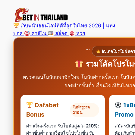
ข้าม
ไป
ยัง
เว็บพนันออนไลน์ที่ดีที่สุดในไทย 2026 | แทง
เนื้อหา
บอล
คาสิโน
สล็อต
หวย
“`
อัปเดตโปรโมชั่นคา
รวมโค้ดโปรโมช
ตรวจสอบโบนัสสมาชิกใหม่ โบนัสฝากครั้งแรก โบนัสคร
ยอดฝากขั้นต่ำ เงื่อนไขเทิร์นโอเ
Dafabet
1xB
โบนัสสูงสุด
210%
Bonus
Promo
ฝากเงินครั้งแรก รับโบนัสสูงสุด
210%
:
สมัครบัญ
ฝากขั้นต่ำตามเงื่อนไขโปรโมชั่น รับ
ต้อนรับสำ