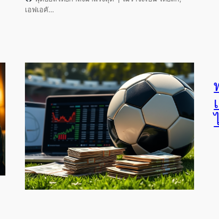
เอฟเอคั…