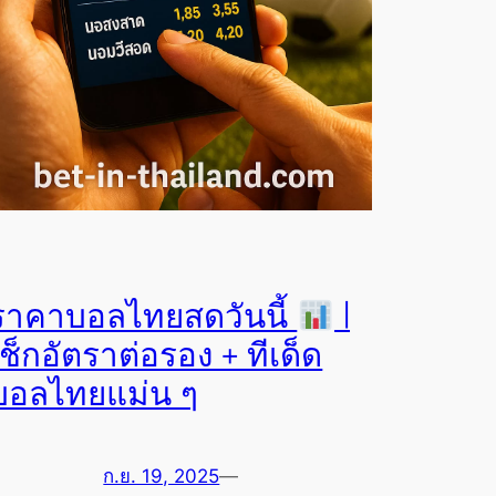
ราคาบอลไทยสดวันนี้
|
เช็กอัตราต่อรอง + ทีเด็ด
บอลไทยแม่น ๆ
ก.ย. 19, 2025
—