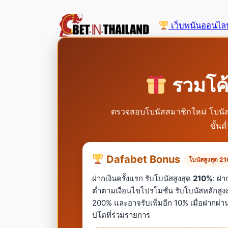
ข้าม
ไป
เว็บพนันออนไลน
ยัง
เนื้อหา
รวมโค้
ตรวจสอบโบนัสสมาชิกใหม่ โบนัส
ขั้น
Dafabet Bonus
โบนัสสูงสุด 2
ฝากเงินครั้งแรก รับโบนัสสูงสุด
210%
: ฝาก
ต่ำตามเงื่อนไขโปรโมชั่น รับโบนัสหลักสูง
200% และอาจรับเพิ่มอีก 10% เมื่อฝากผ่า
ปโตที่ร่วมรายการ