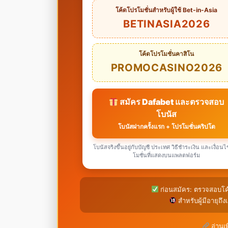
โค้ดโปรโมชั่นสำหรับผู้ใช้ Bet-in-Asia
BETINASIA2026
โค้ดโปรโมชั่นคาสิโน
PROMOCASINO2026
สมัคร Dafabet และตรวจสอบ
โบนัส
โบนัสฝากครั้งแรก + โปรโมชั่นคริปโต
โบนัสจริงขึ้นอยู่กับบัญชี ประเทศ วิธีชำระเงิน และเงื่อน
โมชั่นที่แสดงบนแพลตฟอร์ม
ก่อนสมัคร: ตรวจสอบโค้
สำหรับผู้มีอายุ
อ่านเพ