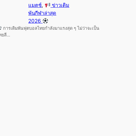
แมตช์
, 
ข่าวเดิม
พันกีฬาล่าสุด
2026
การเดิมพันฟุตบอลไทยกำลังมาแรงสุด ๆ ไม่ว่าจะเป็น
ทยลี…