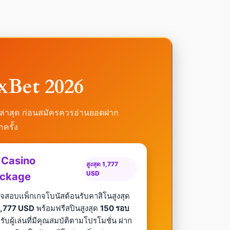
xBet 2026
ล่าสุด ก่อนสมัครควรอ่านยอดฝาก
ครั้ง
Casino
สูงสุด 1,777
USD
ckage
จสอบแพ็กเกจโบนัสต้อนรับคาสิโนสูงสุด
1,777 USD
พร้อมฟรีสปินสูงสุด
150 รอบ
รับผู้เล่นที่มีคุณสมบัติตามโปรโมชั่น ฝาก