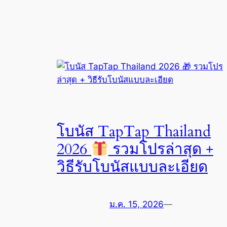
โบนัส TapTap Thailand
2026
รวมโปรล่าสุด +
วิธีรับโบนัสแบบละเอียด
ม.ค. 15, 2026
—