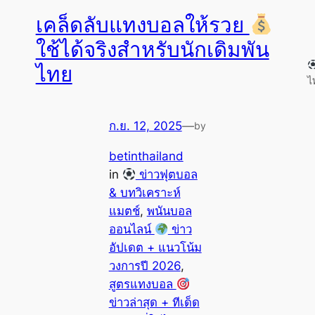
เคล็ดลับแทงบอลให้รวย
ใช้ได้จริงสำหรับนักเดิมพัน
ไทย
ไ
ก.ย. 12, 2025
—
by
betinthailand
in
ข่าวฟุตบอล
& บทวิเคราะห์
แมตช์
, 
พนันบอล
ออนไลน์
ข่าว
อัปเดต + แนวโน้ม
วงการปี 2026
, 
สูตรแทงบอล
ข่าวล่าสุด + ทีเด็ด