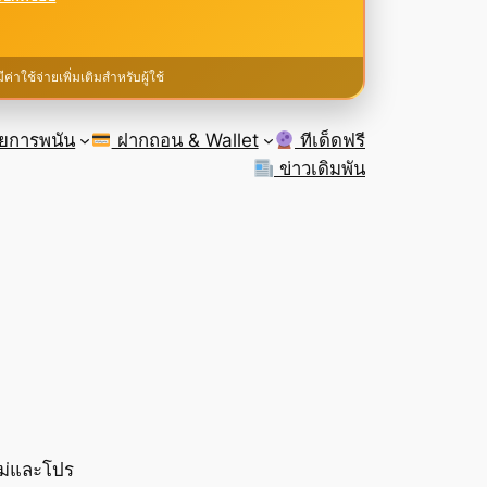
าใช้จ่ายเพิ่มเติมสำหรับผู้ใช้
ยการพนัน
ฝากถอน & Wallet
ทีเด็ดฟรี
ข่าวเดิมพัน
ม่และโปร