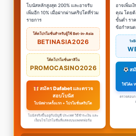
โบนัสหลักสูงสุด 200% และอาจรับ
อาจเพิ่มเง
เพิ่มอีก 10% เมื่อฝากผ่านคริปโตที่ร่วม
คุณ โดยต้
รายการ
ขั้นต่ำ รา
ข้อกำหนดเ
โค้ดโปรโมชั่นสำหรับผู้ใช้ Bet-in-Asia
BETINASIA2026
1xB
W
โค้ดโปรโมชั่นคาสิโน
PROMOCASINO2026
สมั
ใช้โค้ด
สมัคร Dafabet และตรวจ
สอบโบนัส
ตรวจสอบกา
โบนัสฝากครั้งแรก + โปรโมชั่นคริปโต
โบนัสจริงขึ้นอยู่กับบัญชี ประเทศ วิธีชำระเงิน และ
เงื่อนไขโปรโมชั่นที่แสดงบนแพลตฟอร์ม