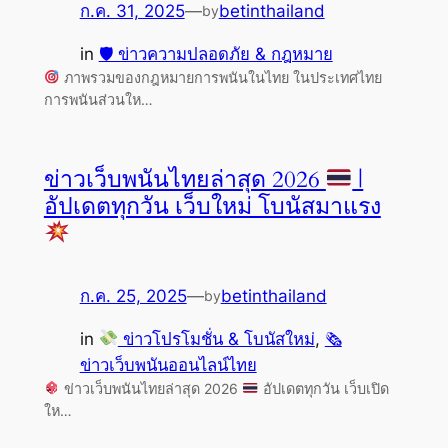
ก.ค. 31, 2025
—
betinthailand
by
in
🛡 ข่าวความปลอดภัย & กฎหมาย
ภาพรวมของกฎหมายการพนันในไทย ในประเทศไทย
การพนันส่วนให…
ข่าวเว็บพนันไทยล่าสุด 2026
|
อัปเดตทุกวัน เว็บใหม่ โบนัสมาแรง
ก.ค. 25, 2025
—
betinthailand
by
in
ข่าวโปรโมชั่น & โบนัสใหม่
, 
🗞
ข่าวเว็บพนันออนไลน์ไทย
ข่าวเว็บพนันไทยล่าสุด 2026
อัปเดตทุกวัน เว็บเปิด
ให…