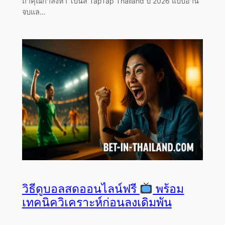
ถ้าคุณกำลังหา โบนัส TapTap Thailand ปี 2026 แบบอ่าน
จบแล…
วิธีดูบอลสดออนไลน์ฟรี
พร้อม
เทคนิควิเคราะห์ก่อนลงเดิมพัน