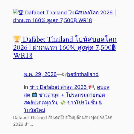
Dafabet Thailand โบนัสบอลโลก
2026 | ฝากแรก 160% สูงสุด 7,500฿
WR18
พ.ค. 29, 2026
—
betinthailand
by
in
ข่าว Dafabet ล่าสุด 2026
, 
ดูบอล
สด
ข่าวล่าสุด + โปรแกรมถ่ายทอด
สดอัปเดตทุกวัน
, 
ข่าวโปรโมชั่น &
โบนัสใหม่
Dafabet Thailand อัปเดตโปรใหญ่ต้อนรับ ฟุตบอลโลก
2026 สำ…