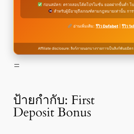
ก่อนสมัคร: ตรวจสอบโค้ดโปรโมชั่น ยอดฝากขั้นต่ำ โบน
สำหรับผู้มีอายุถึงเกณฑ์ตามกฎหมายเท่านั้น ก
อ่านเพิ่มเติม:
รีวิว Dafabet
|
รีวิว 1
Affiliate disclosure: ลิงก์ภายนอกบางรายการเป็นลิงก์พันธมิตร
ป้ายกำกับ:
First
Deposit Bonus