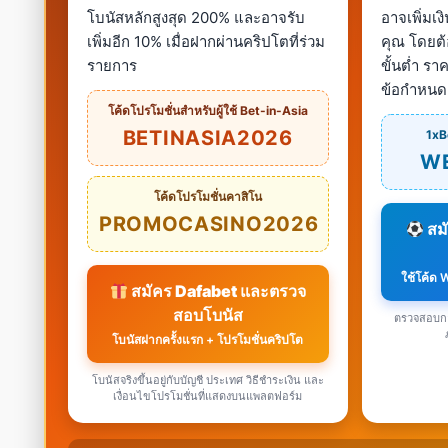
โบนัสหลักสูงสุด 200% และอาจรับ
อาจเพิ่มเง
เพิ่มอีก 10% เมื่อฝากผ่านคริปโตที่ร่วม
คุณ โดยต้
รายการ
ขั้นต่ำ รา
ข้อกำหนดเ
โค้ดโปรโมชั่นสำหรับผู้ใช้ Bet-in-Asia
BETINASIA2026
1xB
W
โค้ดโปรโมชั่นคาสิโน
PROMOCASINO2026
สมั
ใช้โค้ด
สมัคร Dafabet และตรวจ
สอบโบนัส
ตรวจสอบกา
โบนัสฝากครั้งแรก + โปรโมชั่นคริปโต
โบนัสจริงขึ้นอยู่กับบัญชี ประเทศ วิธีชำระเงิน และ
เงื่อนไขโปรโมชั่นที่แสดงบนแพลตฟอร์ม