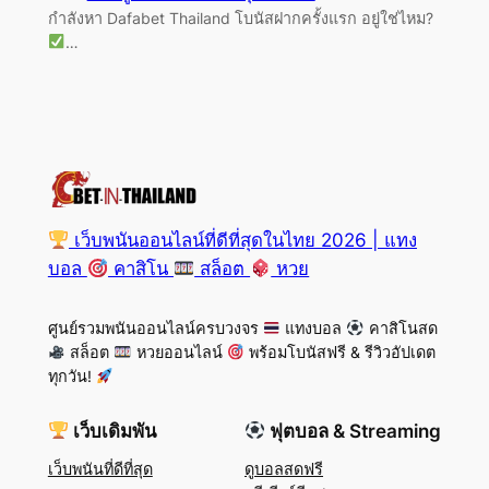
กำลังหา Dafabet Thailand โบนัสฝากครั้งแรก อยู่ใช่ไหม?
…
เว็บพนันออนไลน์ที่ดีที่สุดในไทย 2026 | แทง
บอล
คาสิโน
สล็อต
หวย
ศูนย์รวมพนันออนไลน์ครบวงจร
แทงบอล
คาสิโนสด
สล็อต
หวยออนไลน์
พร้อมโบนัสฟรี & รีวิวอัปเดต
ทุกวัน!
เว็บเดิมพัน
ฟุตบอล & Streaming
เว็บพนันที่ดีที่สุด
ดูบอลสดฟรี