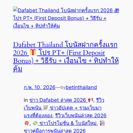
Dafabet Thailand โบนัสฝากครั้งแรก
2026
โปร PT+ (First Deposit
Bonus) + วิธีรับ + เงื่อนไข + ทิปทำให้
คุ้ม
ก.พ. 10, 2026
—
betinthailand
by
in
ข่าว Dafabet ล่าสุด 2026
, 
รีวิว
เว็บพนัน
ข่าวอัปเดต + รวมเว็บมา
แรงที่ต้องลอง
, 
รีวิวเว็บพนันล่าสุด 2026
, 
ข่าวโปรโมชั่น & โบนัสใหม่
, 
ข่าวคู่มือการพนันล่าสุด 2026