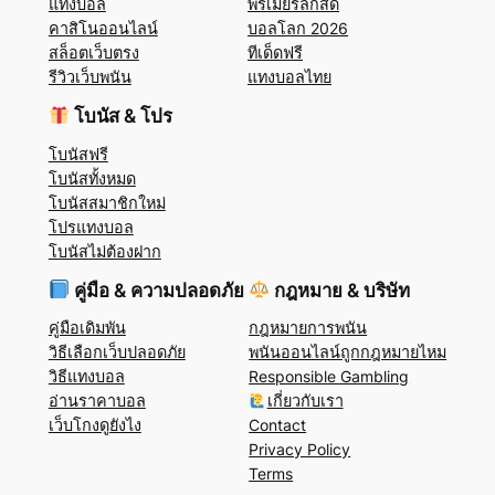
แทงบอล
พรีเมียร์ลีกสด
คาสิโนออนไลน์
บอลโลก 2026
สล็อตเว็บตรง
ทีเด็ดฟรี
รีวิวเว็บพนัน
แทงบอลไทย
โบนัส & โปร
โบนัสฟรี
โบนัสทั้งหมด
โบนัสสมาชิกใหม่
โปรแทงบอล
โบนัสไม่ต้องฝาก
คู่มือ & ความปลอดภัย
กฎหมาย & บริษัท
คู่มือเดิมพัน
กฎหมายการพนัน
วิธีเลือกเว็บปลอดภัย
พนันออนไลน์ถูกกฎหมายไหม
วิธีแทงบอล
Responsible Gambling
อ่านราคาบอล
เกี่ยวกับเรา
เว็บโกงดูยังไง
Contact
Privacy Policy
Terms