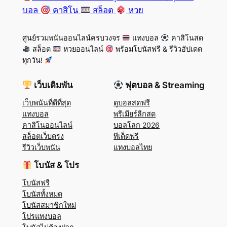
บอล
คาสิโน
สล็อต
หวย
ศูนย์รวมพนันออนไลน์ครบวงจร
แทงบอล
คาสิโนสด
สล็อต
หวยออนไลน์
พร้อมโบนัสฟรี & รีวิวอัปเดต
ทุกวัน!
เว็บเดิมพัน
ฟุตบอล & Streaming
เว็บพนันที่ดีที่สุด
ดูบอลสดฟรี
แทงบอล
พรีเมียร์ลีกสด
คาสิโนออนไลน์
บอลโลก 2026
สล็อตเว็บตรง
ทีเด็ดฟรี
รีวิวเว็บพนัน
แทงบอลไทย
โบนัส & โปร
โบนัสฟรี
โบนัสทั้งหมด
โบนัสสมาชิกใหม่
โปรแทงบอล