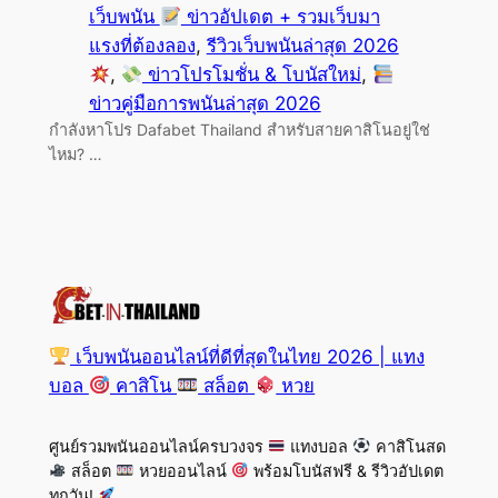
เว็บพนัน
ข่าวอัปเดต + รวมเว็บมา
แรงที่ต้องลอง
, 
รีวิวเว็บพนันล่าสุด 2026
, 
ข่าวโปรโมชั่น & โบนัสใหม่
, 
ข่าวคู่มือการพนันล่าสุด 2026
กำลังหาโปร Dafabet Thailand สำหรับสายคาสิโนอยู่ใช่
ไหม? …
เว็บพนันออนไลน์ที่ดีที่สุดในไทย 2026 | แทง
บอล
คาสิโน
สล็อต
หวย
ศูนย์รวมพนันออนไลน์ครบวงจร
แทงบอล
คาสิโนสด
สล็อต
หวยออนไลน์
พร้อมโบนัสฟรี & รีวิวอัปเดต
ทุกวัน!