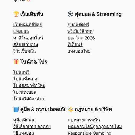
เว็บเดิมพัน
ฟุตบอล & Streaming
เว็บพนันที่ดีที่สุด
ดูบอลสดฟรี
แทงบอล
พรีเมียร์ลีกสด
คาสิโนออนไลน์
บอลโลก 2026
สล็อตเว็บตรง
ทีเด็ดฟรี
รีวิวเว็บพนัน
แทงบอลไทย
โบนัส & โปร
โบนัสฟรี
โบนัสทั้งหมด
โบนัสสมาชิกใหม่
โปรแทงบอล
โบนัสไม่ต้องฝาก
คู่มือ & ความปลอดภัย
กฎหมาย & บริษัท
คู่มือเดิมพัน
กฎหมายการพนัน
วิธีเลือกเว็บปลอดภัย
พนันออนไลน์ถูกกฎหมายไหม
วิธีแทงบอล
Responsible Gambling