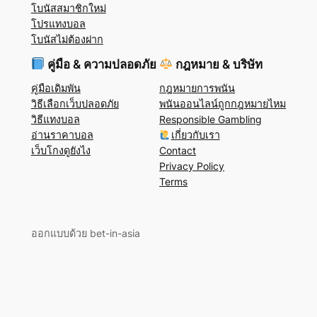
โบนัสสมาชิกใหม่
โปรแทงบอล
โบนัสไม่ต้องฝาก
คู่มือ & ความปลอดภัย
กฎหมาย & บริษัท
คู่มือเดิมพัน
กฎหมายการพนัน
วิธีเลือกเว็บปลอดภัย
พนันออนไลน์ถูกกฎหมายไหม
วิธีแทงบอล
Responsible Gambling
อ่านราคาบอล
เกี่ยวกับเรา
เว็บโกงดูยังไง
Contact
Privacy Policy
Terms
ออกแบบด้วย bet-in-asia