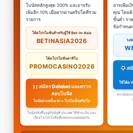
โบนัสหลักสูงสุด 200% และอาจรับ
อาจเพิ่มเง
เพิ่มอีก 10% เมื่อฝากผ่านคริปโตที่ร่วม
คุณ โดยต้
รายการ
ขั้นต่ำ รา
ข้อกำหนดเ
โค้ดโปรโมชั่นสำหรับผู้ใช้ Bet-in-Asia
BETINASIA2026
1xB
W
โค้ดโปรโมชั่นคาสิโน
PROMOCASINO2026
สมั
ใช้โค้ด
สมัคร Dafabet และตรวจ
สอบโบนัส
ตรวจสอบกา
โบนัสฝากครั้งแรก + โปรโมชั่นคริปโต
โบนัสจริงขึ้นอยู่กับบัญชี ประเทศ วิธีชำระเงิน และ
เงื่อนไขโปรโมชั่นที่แสดงบนแพลตฟอร์ม