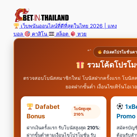
ข้าม
ไป
ยัง
เว็บพนันออนไลน์ที่ดีที่สุดในไทย 2026 | แทง
เนื้อหา
บอล
คาสิโน
สล็อต
หวย
“`
อัปเดตโปรโมชั่นคา
รวมโค้ดโปรโมช
ตรวจสอบโบนัสสมาชิกใหม่ โบนัสฝากครั้งแรก โบนัสคร
ยอดฝากขั้นต่ำ เงื่อนไขเทิร์นโอเ
Dafabet
1xB
โบนัสสูงสุด
210%
Bonus
Promo
ฝากเงินครั้งแรก รับโบนัสสูงสุด
210%
:
สมัครบัญ
ฝากขั้นต่ำตามเงื่อนไขโปรโมชั่น รับ
ต้อนรับสำ