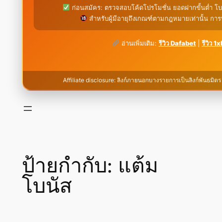
ก่อนสมัคร: ตรวจสอบโค้ดโปรโมชั่น ยอดฝากขั้นต่ำ โบน
สำหรับผู้มีอายุถึงเกณฑ์ตามกฎหมายเท่านั้น ก
อ่านเพิ่มเติม:
รีวิว Dafabet
|
รีวิว 1
Affiliate disclosure: ลิงก์ภายนอกบางรายการเป็นลิงก์พันธมิตร
ป้ายกำกับ:
แต้ม
โบนัส