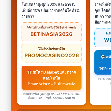
โบนัสหลักสูงสุด 200% และอาจรับ
อาจเพิ่มเง
เพิ่มอีก 10% เมื่อฝากผ่านคริปโตที่ร่วม
คุณ โดยต้
รายการ
ขั้นต่ำ รา
ข้อกำหนดเ
โค้ดโปรโมชั่นสำหรับผู้ใช้ Bet-in-Asia
BETINASIA2026
1xB
W
โค้ดโปรโมชั่นคาสิโน
PROMOCASINO2026
สมั
ใช้โค้ด
สมัคร Dafabet และตรวจ
สอบโบนัส
ตรวจสอบกา
โบนัสฝากครั้งแรก + โปรโมชั่นคริปโต
โบนัสจริงขึ้นอยู่กับบัญชี ประเทศ วิธีชำระเงิน และ
เงื่อนไขโปรโมชั่นที่แสดงบนแพลตฟอร์ม