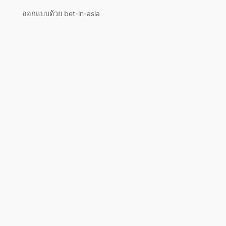
ออกแบบด้วย bet-in-asia