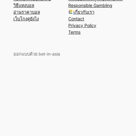
วิธีแทงบอล
Responsible Gambling
อ่านราคาบอล
เกี่ยวกับเรา
เว็บโกงดูยังไง
Contact
Privacy Policy
Terms
ออกแบบด้วย bet-in-asia