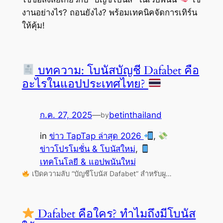
งานอย่างไร? ถอนยังไง? พร้อมเทคนิคจัดการเทิร์น
ให้คุ้ม!
บทความ: โบนัสบัญชี Dafabet คือ
อะไรในแอปประเทศไทย?
ก.ค. 27, 2025
—
betinthailand
by
in
ข่าว TapTap ล่าสุด 2026
, 
ข่าวโปรโมชั่น & โบนัสใหม่
, 
เทคโนโลยี & แอปพนันใหม่
เปิดความลับ “บัญชีโบนัส Dafabet” สำหรับผู…
Dafabet คือใคร? ทำไมถึงมีโบนัส