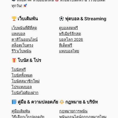
ทุกวัน!
เว็บเดิมพัน
ฟุตบอล & Streaming
เว็บพนันที่ดีที่สุด
ดูบอลสดฟรี
แทงบอล
พรีเมียร์ลีกสด
คาสิโนออนไลน์
บอลโลก 2026
สล็อตเว็บตรง
ทีเด็ดฟรี
รีวิวเว็บพนัน
แทงบอลไทย
โบนัส & โปร
โบนัสฟรี
โบนัสทั้งหมด
โบนัสสมาชิกใหม่
โปรแทงบอล
โบนัสไม่ต้องฝาก
คู่มือ & ความปลอดภัย
กฎหมาย & บริษัท
คู่มือเดิมพัน
กฎหมายการพนัน
วิธีเลือกเว็บปลอดภัย
พนันออนไลน์ถูกกฎหมายไหม