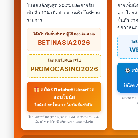
โบนัสหลักสูงสุด 200% และอาจรับ
อาจเพิ่มเง
เพิ่มอีก 10% เมื่อฝากผ่านคริปโตที่ร่วม
คุณ โดยต้
รายการ
ขั้นต่ำ รา
ข้อกำหนดเ
โค้ดโปรโมชั่นสำหรับผู้ใช้ Bet-in-Asia
BETINASIA2026
1xB
W
โค้ดโปรโมชั่นคาสิโน
PROMOCASINO2026
สมั
ใช้โค้ด
สมัคร Dafabet และตรวจ
สอบโบนัส
ตรวจสอบกา
โบนัสฝากครั้งแรก + โปรโมชั่นคริปโต
โบนัสจริงขึ้นอยู่กับบัญชี ประเทศ วิธีชำระเงิน และ
เงื่อนไขโปรโมชั่นที่แสดงบนแพลตฟอร์ม