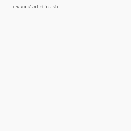
ออกแบบด้วย bet-in-asia