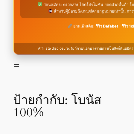
ก่อนสมัคร: ตรวจสอบโค้ดโปรโมชั่น ยอดฝากขั้นต่ำ โบน
สำหรับผู้มีอายุถึงเกณฑ์ตามกฎหมายเท่านั้น ก
อ่านเพิ่มเติม:
รีวิว Dafabet
|
รีวิว 1
Affiliate disclosure: ลิงก์ภายนอกบางรายการเป็นลิงก์พันธมิตร
ป้ายกำกับ:
โบนัส
100%