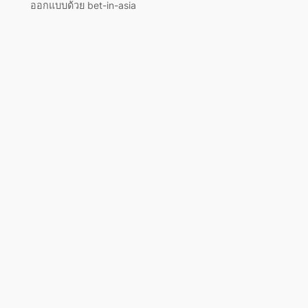
ออกแบบด้วย bet-in-asia