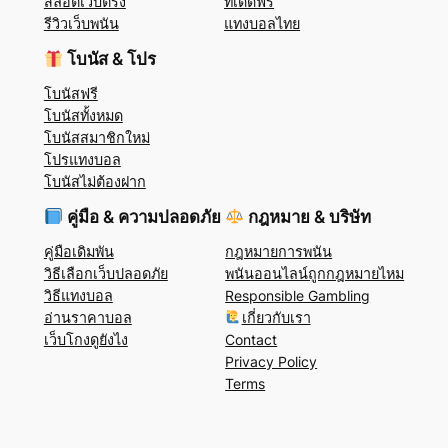
สล็อตเว็บตรง
ทีเด็ดฟรี
รีวิวเว็บพนัน
แทงบอลไทย
โบนัส & โปร
โบนัสฟรี
โบนัสทั้งหมด
โบนัสสมาชิกใหม่
โปรแทงบอล
โบนัสไม่ต้องฝาก
คู่มือ & ความปลอดภัย
กฎหมาย & บริษัท
คู่มือเดิมพัน
กฎหมายการพนัน
วิธีเลือกเว็บปลอดภัย
พนันออนไลน์ถูกกฎหมายไหม
วิธีแทงบอล
Responsible Gambling
อ่านราคาบอล
เกี่ยวกับเรา
เว็บโกงดูยังไง
Contact
Privacy Policy
Terms