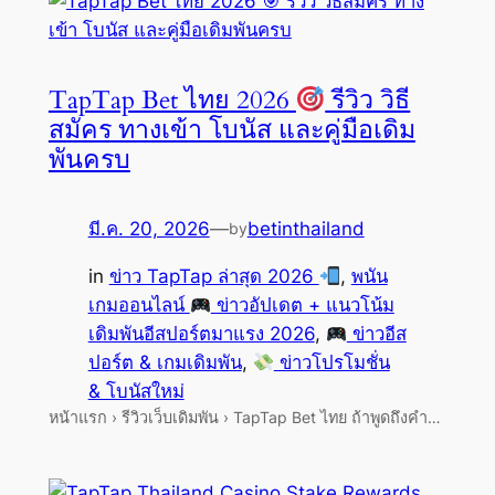
TapTap Bet ไทย 2026
รีวิว วิธี
สมัคร ทางเข้า โบนัส และคู่มือเดิม
พันครบ
มี.ค. 20, 2026
—
betinthailand
by
in
ข่าว TapTap ล่าสุด 2026
, 
พนัน
เกมออนไลน์
ข่าวอัปเดต + แนวโน้ม
เดิมพันอีสปอร์ตมาแรง 2026
, 
ข่าวอีส
ปอร์ต & เกมเดิมพัน
, 
ข่าวโปรโมชั่น
& โบนัสใหม่
หน้าแรก › รีวิวเว็บเดิมพัน › TapTap Bet ไทย ถ้าพูดถึงคำ…