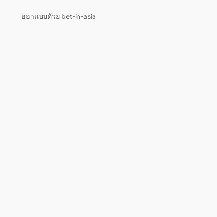
ออกแบบด้วย bet-in-asia