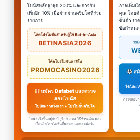
โบนัสหลักสูงสุด 200% และอาจรับ
อาจเพิ่มเง
เพิ่มอีก 10% เมื่อฝากผ่านคริปโตที่ร่วม
คุณ โดยต้
รายการ
ขั้นต่ำ รา
ข้อกำหนดเ
โค้ดโปรโมชั่นสำหรับผู้ใช้ Bet-in-Asia
BETINASIA2026
1xB
W
โค้ดโปรโมชั่นคาสิโน
PROMOCASINO2026
สมั
ใช้โค้ด
สมัคร Dafabet และตรวจ
สอบโบนัส
ตรวจสอบกา
โบนัสฝากครั้งแรก + โปรโมชั่นคริปโต
โบนัสจริงขึ้นอยู่กับบัญชี ประเทศ วิธีชำระเงิน และ
เงื่อนไขโปรโมชั่นที่แสดงบนแพลตฟอร์ม