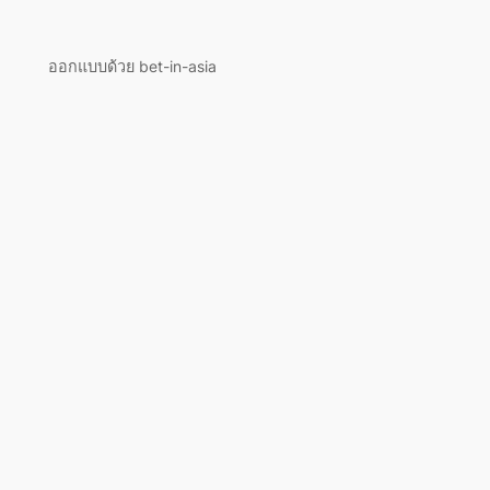
ออกแบบด้วย bet-in-asia