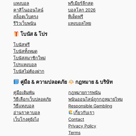
แทงบอล
พรีเมียร์ลีกสด
คาสิโนออนไลน์
บอลโลก 2026
สล็อตเว็บตรง
ทีเด็ดฟรี
รีวิวเว็บพนัน
แทงบอลไทย
โบนัส & โปร
โบนัสฟรี
โบนัสทั้งหมด
โบนัสสมาชิกใหม่
โปรแทงบอล
โบนัสไม่ต้องฝาก
คู่มือ & ความปลอดภัย
กฎหมาย & บริษัท
คู่มือเดิมพัน
กฎหมายการพนัน
วิธีเลือกเว็บปลอดภัย
พนันออนไลน์ถูกกฎหมายไหม
วิธีแทงบอล
Responsible Gambling
อ่านราคาบอล
เกี่ยวกับเรา
เว็บโกงดูยังไง
Contact
Privacy Policy
Terms