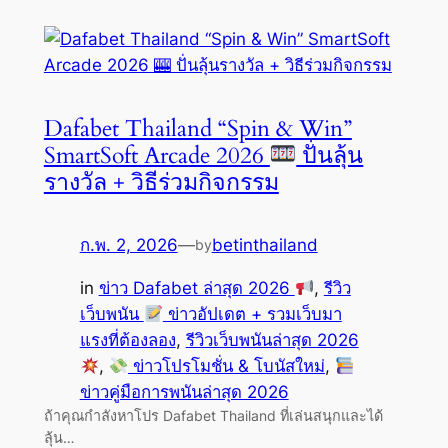
Dafabet Thailand “Spin & Win”
SmartSoft Arcade 2026
ปั่นลุ้น
รางวัล + วิธีร่วมกิจกรรม
ก.พ. 2, 2026
—
betinthailand
by
in
ข่าว Dafabet ล่าสุด 2026
, 
รีวิว
เว็บพนัน
ข่าวอัปเดต + รวมเว็บมา
แรงที่ต้องลอง
, 
รีวิวเว็บพนันล่าสุด 2026
, 
ข่าวโปรโมชั่น & โบนัสใหม่
, 
ข่าวคู่มือการพนันล่าสุด 2026
ถ้าคุณกำลังหาโปร Dafabet Thailand ที่เล่นสนุกและได้
ลุ้น…