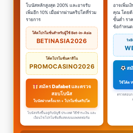
โบนัสหลักสูงสุด 200% และอาจรับ
อาจเพิ่มเง
เพิ่มอีก 10% เมื่อฝากผ่านคริปโตที่ร่วม
คุณ โดยต้
รายการ
ขั้นต่ำ รา
ข้อกำหนดเ
โค้ดโปรโมชั่นสำหรับผู้ใช้ Bet-in-Asia
BETINASIA2026
1xB
W
โค้ดโปรโมชั่นคาสิโน
PROMOCASINO2026
สมั
ใช้โค้ด
สมัคร Dafabet และตรวจ
สอบโบนัส
ตรวจสอบกา
โบนัสฝากครั้งแรก + โปรโมชั่นคริปโต
โบนัสจริงขึ้นอยู่กับบัญชี ประเทศ วิธีชำระเงิน และ
เงื่อนไขโปรโมชั่นที่แสดงบนแพลตฟอร์ม