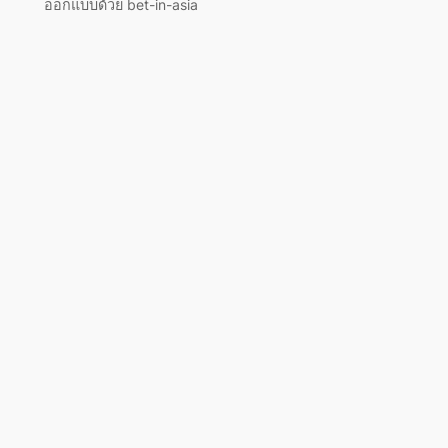
ออกแบบด้วย bet-in-asia