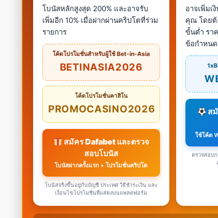
โบนัสหลักสูงสุด 200% และอาจรับ
อาจเพิ่มเง
เพิ่มอีก 10% เมื่อฝากผ่านคริปโตที่ร่วม
คุณ โดยต้
รายการ
ขั้นต่ำ รา
ข้อกำหนดเ
โค้ดโปรโมชั่นสำหรับผู้ใช้ Bet-in-Asia
BETINASIA2026
1xB
W
โค้ดโปรโมชั่นคาสิโน
PROMOCASINO2026
สมั
ใช้โค้ด
สมัคร Dafabet และตรวจ
สอบโบนัส
ตรวจสอบกา
โบนัสฝากครั้งแรก + โปรโมชั่นคริปโต
โบนัสจริงขึ้นอยู่กับบัญชี ประเทศ วิธีชำระเงิน และ
เงื่อนไขโปรโมชั่นที่แสดงบนแพลตฟอร์ม