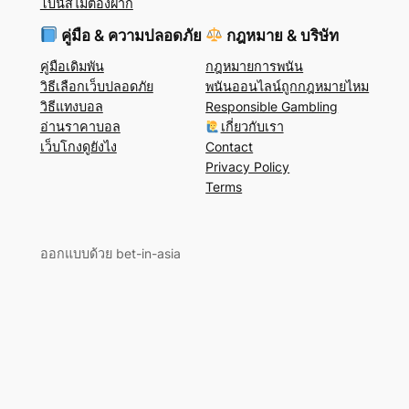
โบนัสไม่ต้องฝาก
คู่มือ & ความปลอดภัย
กฎหมาย & บริษัท
คู่มือเดิมพัน
กฎหมายการพนัน
วิธีเลือกเว็บปลอดภัย
พนันออนไลน์ถูกกฎหมายไหม
วิธีแทงบอล
Responsible Gambling
อ่านราคาบอล
เกี่ยวกับเรา
เว็บโกงดูยังไง
Contact
Privacy Policy
Terms
ออกแบบด้วย bet-in-asia