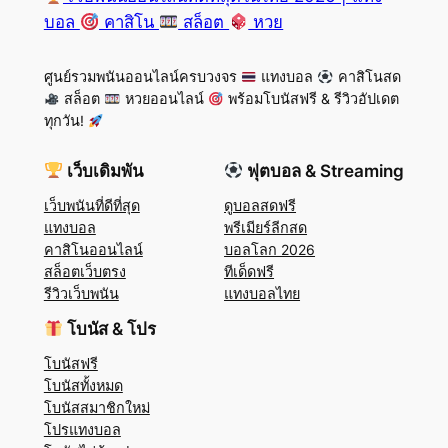
บอล
คาสิโน
สล็อต
หวย
ศูนย์รวมพนันออนไลน์ครบวงจร
แทงบอล
คาสิโนสด
สล็อต
หวยออนไลน์
พร้อมโบนัสฟรี & รีวิวอัปเดต
ทุกวัน!
เว็บเดิมพัน
ฟุตบอล & Streaming
เว็บพนันที่ดีที่สุด
ดูบอลสดฟรี
แทงบอล
พรีเมียร์ลีกสด
คาสิโนออนไลน์
บอลโลก 2026
สล็อตเว็บตรง
ทีเด็ดฟรี
รีวิวเว็บพนัน
แทงบอลไทย
โบนัส & โปร
โบนัสฟรี
โบนัสทั้งหมด
โบนัสสมาชิกใหม่
โปรแทงบอล