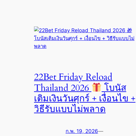
22Bet Friday Reload
Thailand 2026
โบนัส
เติมเงินวันศุกร์ + เงื่อนไข +
วิธีรับแบบไม่พลาด
ก.พ. 19, 2026
—