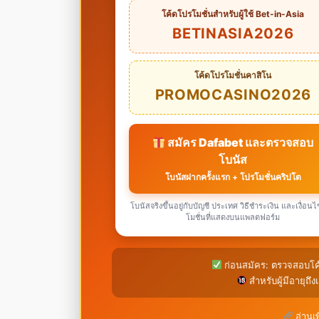
โค้ดโปรโมชั่นสำหรับผู้ใช้ Bet-in-Asia
BETINASIA2026
โค้ดโปรโมชั่นคาสิโน
PROMOCASINO2026
สมัคร Dafabet และตรวจสอบ
โบนัส
โบนัสฝากครั้งแรก + โปรโมชั่นคริปโต
โบนัสจริงขึ้นอยู่กับบัญชี ประเทศ วิธีชำระเงิน และเงื่อน
โมชั่นที่แสดงบนแพลตฟอร์ม
ก่อนสมัคร: ตรวจสอบโค้
สำหรับผู้มีอายุ
อ่านเพ