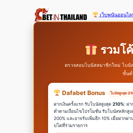
ข้าม
ไป
เว็บพนันออนไลน
ยัง
เนื้อหา
รวมโค้
ตรวจสอบโบนัสสมาชิกใหม่ โบนัส
ขั้น
Dafabet Bonus
โบนัสสูงสุด 2
ฝากเงินครั้งแรก รับโบนัสสูงสุด
210%
: ฝาก
ต่ำตามเงื่อนไขโปรโมชั่น รับโบนัสหลักสูง
200% และอาจรับเพิ่มอีก 10% เมื่อฝากผ่า
ปโตที่ร่วมรายการ