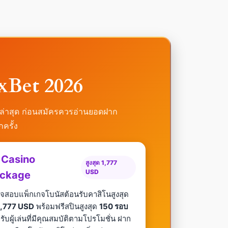
xBet 2026
ล่าสุด ก่อนสมัครควรอ่านยอดฝาก
ครั้ง
Casino
สูงสุด 1,777
USD
ckage
จสอบแพ็กเกจโบนัสต้อนรับคาสิโนสูงสุด
1,777 USD
พร้อมฟรีสปินสูงสุด
150 รอบ
รับผู้เล่นที่มีคุณสมบัติตามโปรโมชั่น ฝาก