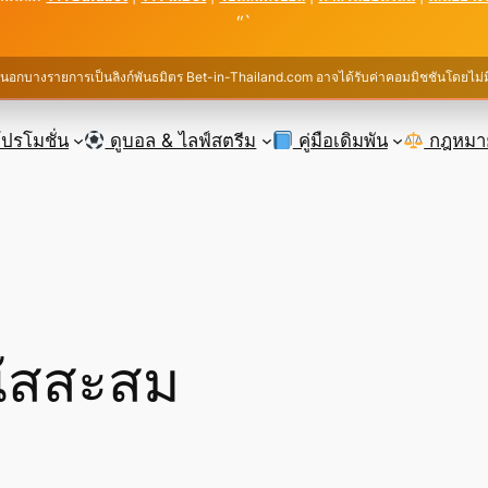
“`
ายนอกบางรายการเป็นลิงก์พันธมิตร Bet-in-Thailand.com อาจได้รับค่าคอมมิชชันโดยไม่มีค่
ปรโมชั่น
ดูบอล & ไลฟ์สตรีม
คู่มือเดิมพัน
กฎหมา
ัสสะสม