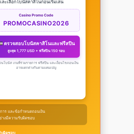
นและเลือกโบนัสคาสิโนก่อนเริ่มเล่น
Casino Promo Code
PROMOCASINO2026
ตรวจสอบโบนัสคาสิโนและฟรีสปิน
สูงสุด 1,777 USD + ฟรีสปิน 150 รอบ
นโบนัส เกมที่ร่วมรายการ ฟรีสปิน และเงื่อนไขถอนเงิน
อาจแตกต่างกันตามแคมเปญ
รายการ และข้อกำหนดถอนเงิน
ย่างมีความรับผิดชอบ
รับผิดชอบ