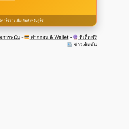
าใช้จ่ายเพิ่มเติมสำหรับผู้ใช้
ยการพนัน
ฝากถอน & Wallet
ทีเด็ดฟรี
ข่าวเดิมพัน