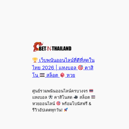
เว็บพนันออนไลน์ที่ดีที่สุดใน
ไทย 2026 | แทงบอล
คาสิ
โน
สล็อต
หวย
ศูนย์รวมพนันออนไลน์ครบวงจร
แทงบอล
คาสิโนสด
สล็อต
หวยออนไลน์
พร้อมโบนัสฟรี &
รีวิวอัปเดตทุกวัน!