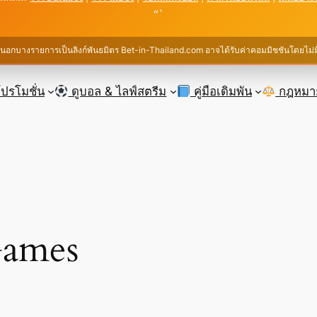
“`
ายนอกบางรายการเป็นลิงก์พันธมิตร Bet-in-Thailand.com อาจได้รับค่าคอมมิชชันโดยไม่มีค่
ปรโมชั่น
ดูบอล & ไลฟ์สตรีม
คู่มือเดิมพัน
กฎหมา
ames