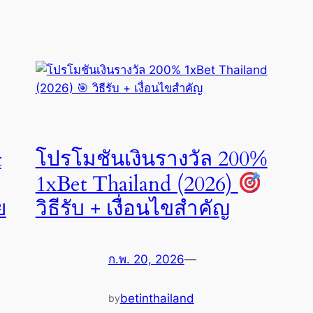
โปรโมชันเงินรางวัล 200%
t
1xBet Thailand (2026)
ย
วิธีรับ + เงื่อนไขสำคัญ
ก.พ. 20, 2026
—
betinthailand
by