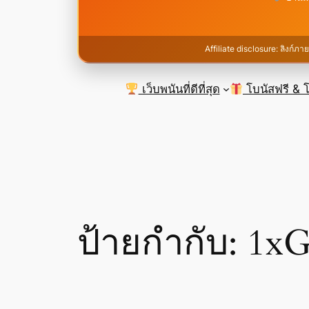
Affiliate disclosure: ลิงก์ภ
เว็บพนันที่ดีที่สุด
โบนัสฟรี & โ
ป้ายกำกับ:
1xG