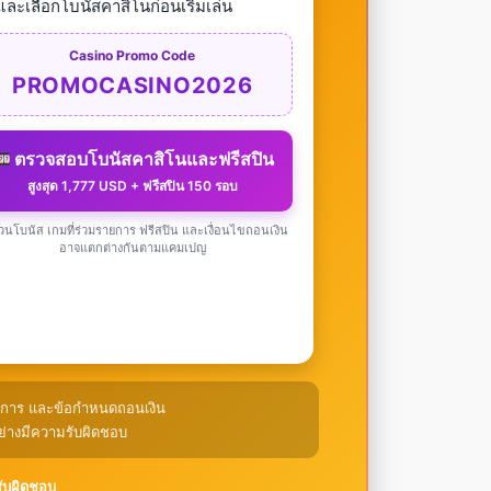
นและเลือกโบนัสคาสิโนก่อนเริ่มเล่น
Casino Promo Code
PROMOCASINO2026
ตรวจสอบโบนัสคาสิโนและฟรีสปิน
สูงสุด 1,777 USD + ฟรีสปิน 150 รอบ
นโบนัส เกมที่ร่วมรายการ ฟรีสปิน และเงื่อนไขถอนเงิน
อาจแตกต่างกันตามแคมเปญ
รายการ และข้อกำหนดถอนเงิน
ย่างมีความรับผิดชอบ
รับผิดชอบ