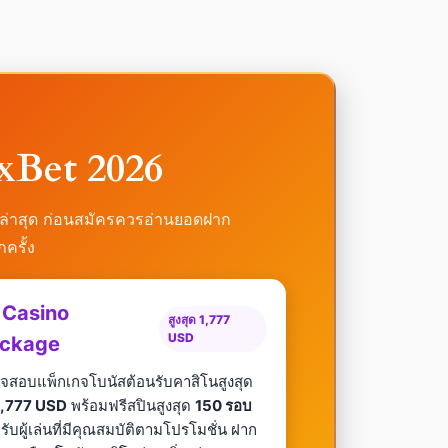
xBet 2026
ล่าสุด ก่อนสมัครควรอ่านยอดฝาก
ครั้ง
Casino
สูงสุด 1,777
USD
ckage
จสอบแพ็กเกจโบนัสต้อนรับคาสิโนสูงสุด
1,777 USD
พร้อมฟรีสปินสูงสุด
150 รอบ
รับผู้เล่นที่มีคุณสมบัติตามโปรโมชั่น ฝาก