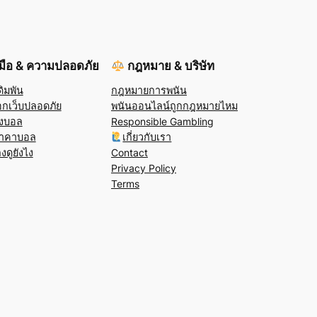
่มือ & ความปลอดภัย
กฎหมาย & บริษัท
เดิมพัน
กฎหมายการพนัน
ือกเว็บปลอดภัย
พนันออนไลน์ถูกกฎหมายไหม
ทงบอล
Responsible Gambling
ราคาบอล
เกี่ยวกับเรา
งดูยังไง
Contact
Privacy Policy
Terms