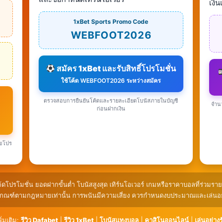
เงิ
1xBet Sports Promo Code
WEBFOOT2026
สมัคร 1xBet และรับสิทธิ์โปรโมชั่น
ใช้โค้ด WEBFOOT2026 ระหว่างสมัคร
ตรวจสอบการยืนยันโค้ดและรายละเอียดโบนัสภายในบัญชี
จำนว
ก่อนฝากเงิน
ไขโปร
ดโปรโมชั่น ยอดฝากขั้นต่ำ โบนัสสูงสุด เทิร์นโอเวอร์ เกมหรือราคาบอลที่ร่วม
ถึงเกณฑ์ตามกฎหมายเท่านั้น การพนันมีความเสี่ยง ควรกำหนดงบประมาณและเล่นอ
ิ่มเติม:
รีวิว Dafabet
|
รีวิว 1xBet
|
โบนัสแทงบอล
|
คาสิโนออนไลน์
|
เล่นอย่าง