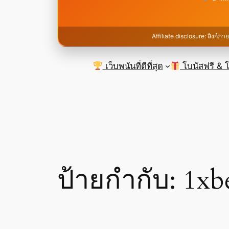
Affiliate disclosure: ลิงก์ภ
เว็บพนันที่ดีที่สุด
โบนัสฟรี & โ
ป้ายกำกับ:
1xb