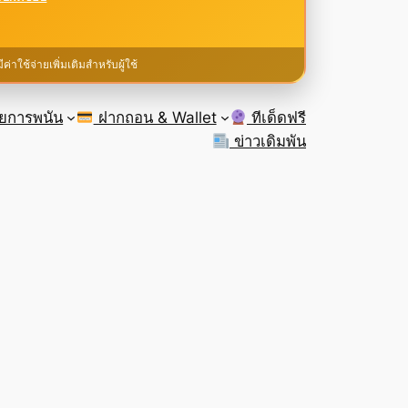
าใช้จ่ายเพิ่มเติมสำหรับผู้ใช้
ยการพนัน
ฝากถอน & Wallet
ทีเด็ดฟรี
ข่าวเดิมพัน