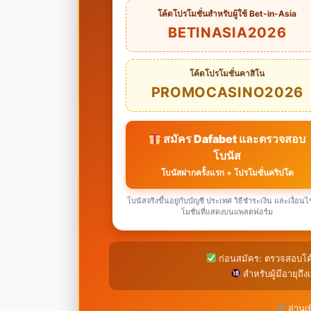
โค้ดโปรโมชั่นสำหรับผู้ใช้ Bet-in-Asia
BETINASIA2026
โค้ดโปรโมชั่นคาสิโน
PROMOCASINO2026
สมัคร Dafabet และตรวจสอบ
โบนัส
โบนัสฝากครั้งแรก + โปรโมชั่นคริปโต
โบนัสจริงขึ้นอยู่กับบัญชี ประเทศ วิธีชำระเงิน และเงื่อน
โมชั่นที่แสดงบนแพลตฟอร์ม
ก่อนสมัคร: ตรวจสอบโค้
สำหรับผู้มีอายุ
อ่านเพ