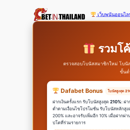
ข้าม
ไป
เว็บพนันออนไลน
ยัง
เนื้อหา
รวมโค้
ตรวจสอบโบนัสสมาชิกใหม่ โบนัส
ขั้น
Dafabet Bonus
โบนัสสูงสุด 2
ฝากเงินครั้งแรก รับโบนัสสูงสุด
210%
: ฝาก
ต่ำตามเงื่อนไขโปรโมชั่น รับโบนัสหลักสูง
200% และอาจรับเพิ่มอีก 10% เมื่อฝากผ่า
ปโตที่ร่วมรายการ