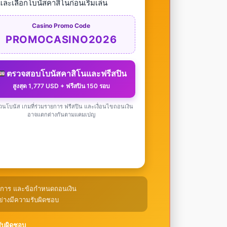
นและเลือกโบนัสคาสิโนก่อนเริ่มเล่น
Casino Promo Code
PROMOCASINO2026
ตรวจสอบโบนัสคาสิโนและฟรีสปิน
สูงสุด 1,777 USD + ฟรีสปิน 150 รอบ
นโบนัส เกมที่ร่วมรายการ ฟรีสปิน และเงื่อนไขถอนเงิน
อาจแตกต่างกันตามแคมเปญ
รายการ และข้อกำหนดถอนเงิน
ย่างมีความรับผิดชอบ
รับผิดชอบ